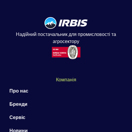
Надійний постачальник для промисловості та
агросектору
Компанія
Про нас
Бренди
Сервіс
Новини