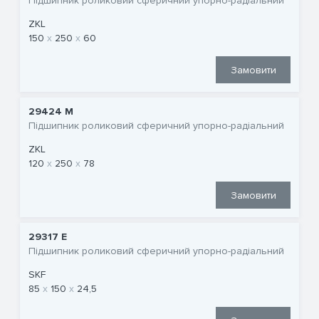
Підшипник роликовий сферичний упорно-радіальний
ZKL
150
250
60
Замовити
29424 M
Підшипник роликовий сферичний упорно-радіальний
ZKL
120
250
78
Замовити
29317 E
Підшипник роликовий сферичний упорно-радіальний
SKF
85
150
24,5