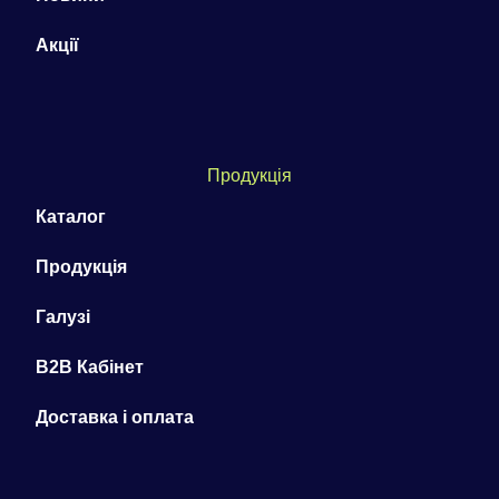
Акції
Продукція
Каталог
Продукція
Галузі
B2B Кабінет
Доставка і оплата