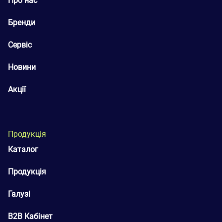
Про нас
Бренди
Сервіс
Новини
Акції
Продукція
Каталог
Продукція
Галузі
B2B Кабінет