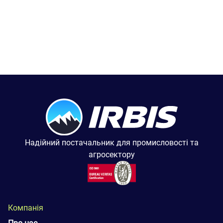
Надійний постачальник для промисловості та
агросектору
Компанія