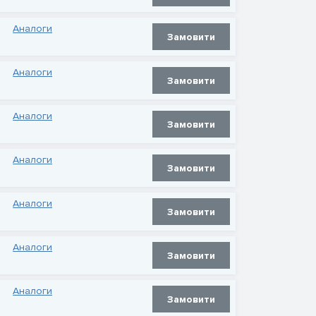
Аналоги
Замовити
Аналоги
Замовити
Аналоги
Замовити
Аналоги
Замовити
Аналоги
Замовити
Аналоги
Замовити
Аналоги
Замовити