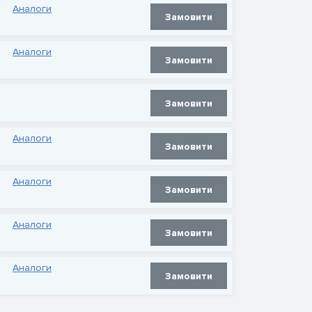
Аналоги
Замовити
Аналоги
Замовити
Замовити
Аналоги
Замовити
Аналоги
Замовити
Аналоги
Замовити
Аналоги
Замовити