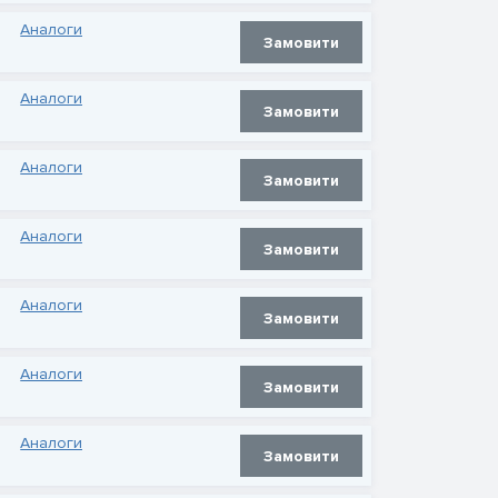
Аналоги
Замовити
Аналоги
Замовити
Аналоги
Замовити
Аналоги
Замовити
Аналоги
Замовити
Аналоги
Замовити
Аналоги
Замовити