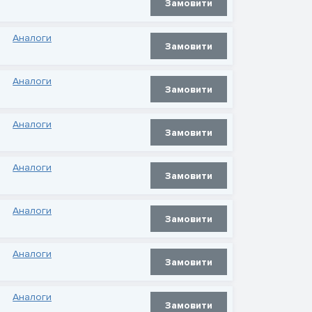
Замовити
Аналоги
Замовити
Аналоги
Замовити
Аналоги
Замовити
Аналоги
Замовити
Аналоги
Замовити
Аналоги
Замовити
Аналоги
Замовити