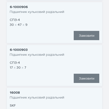
6-1000906
Підшипник кульковий радіальний
СПЗ-4
30
47
9
Замовити
6-1000903
Підшипник кульковий радіальний
СПЗ-4
17
30
7
Замовити
16008
Підшипник кульковий радіальний
SKF