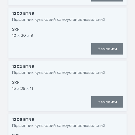
1200 ETN9
Підшипник кульковий самоустановлювальний
SKF
10
30
9
Замовити
1202 ETN9
Підшипник кульковий самоустановлювальний
SKF
15
35
11
Замовити
1206 ETN9
Підшипник кульковий самоустановлювальний