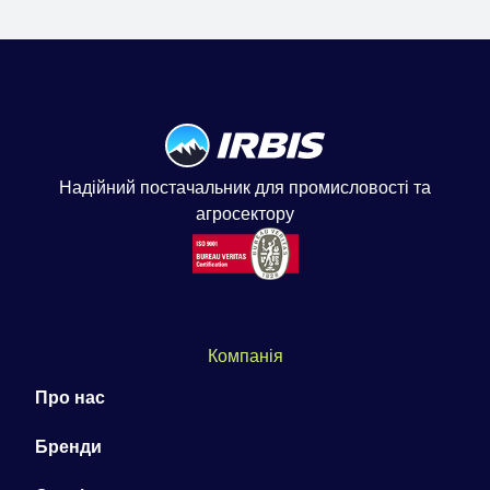
Надійний постачальник для промисловості та
агросектору
Компанія
Про нас
Бренди