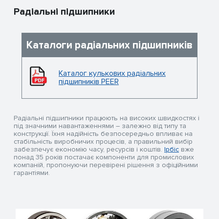
Радіальні підшипники
Каталоги радіальних підшипників
Каталог кулькових радіальних
підшипників PEER
Радіальні підшипники працюють на високих швидкостях і
під значними навантаженнями – залежно від типу та
конструкції. Їхня надійність безпосередньо впливає на
стабільність виробничих процесів, а правильний вибір
забезпечує економію часу, ресурсів і коштів.
Ірбіс
вже
понад 35 років постачає компоненти для промислових
компаній, пропонуючи перевірені рішення з офіційними
гарантіями.