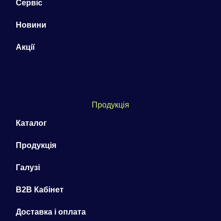
Сервіс
Новини
Акції
Продукція
Каталог
Продукція
Галузі
B2B Кабінет
Доставка і оплата