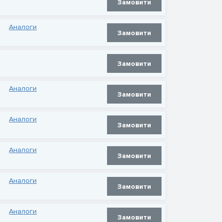
Замовити
Аналоги
Замовити
Замовити
Аналоги
Замовити
Аналоги
Замовити
Аналоги
Замовити
Аналоги
Замовити
Аналоги
Замовити