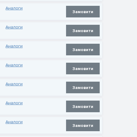
Аналоги
Замовити
Аналоги
Замовити
Аналоги
Замовити
Аналоги
Замовити
Аналоги
Замовити
Аналоги
Замовити
Аналоги
Замовити