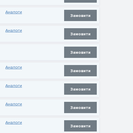
Аналоги
Замовити
Аналоги
Замовити
Замовити
Аналоги
Замовити
Аналоги
Замовити
Аналоги
Замовити
Аналоги
Замовити