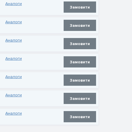
Аналоги
Замовити
Аналоги
Замовити
Аналоги
Замовити
Аналоги
Замовити
Аналоги
Замовити
Аналоги
Замовити
Аналоги
Замовити