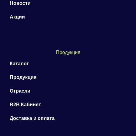
Новости
Акции
Продукция
Каталог
Продукция
Отрасли
B2B Кабинет
Доставка и оплата