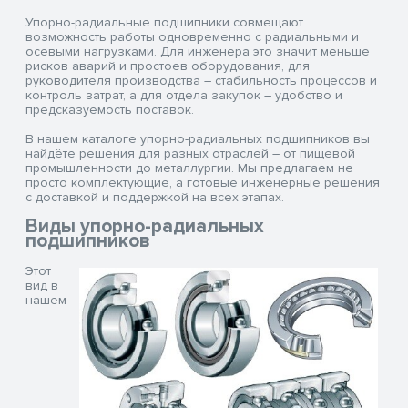
Упорно-радиальные подшипники совмещают
возможность работы одновременно с радиальными и
осевыми нагрузками. Для инженера это значит меньше
рисков аварий и простоев оборудования, для
руководителя производства – стабильность процессов и
контроль затрат, а для отдела закупок – удобство и
предсказуемость поставок.
В нашем каталоге упорно-радиальных подшипников вы
найдёте решения для разных отраслей – от пищевой
промышленности до металлургии. Мы предлагаем не
просто комплектующие, а готовые инженерные решения
с доставкой и поддержкой на всех этапах.
Виды упорно-радиальных
подшипников
Этот
вид в
нашем