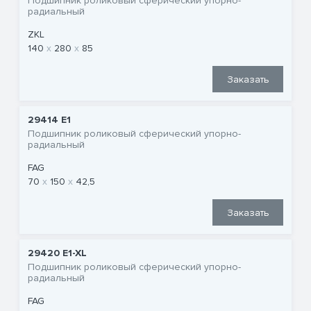
Подшипник роликовый сферический упорно-
радиальный
ZKL
140
280
85
Заказать
29414 E1
Подшипник роликовый сферический упорно-
радиальный
FAG
70
150
42,5
Заказать
29420 E1-XL
Подшипник роликовый сферический упорно-
радиальный
FAG