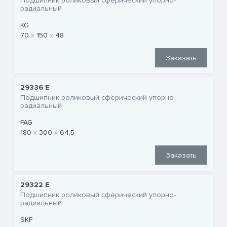
Подшипник роликовый сферический упорно-
радиальный
KG
70
150
48
Заказать
29336 E
Подшипник роликовый сферический упорно-
радиальный
FAG
180
300
64,5
Заказать
29322 E
Подшипник роликовый сферический упорно-
радиальный
SKF