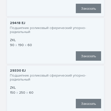
Заказать
29418 EJ
Подшипник роликовый сферический упорно-
радиальный
ZKL
90
190
60
Заказать
29330 EJ
Подшипник роликовый сферический упорно-
радиальный
ZKL
150
250
60
Заказать