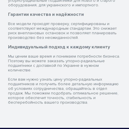
упорно-радиальные подшипники для нового и старого
оборудования, для украинского и импортного.
Гарантии качества и надёжности
Все модели проходят проверку, сертифицированы и
соответствуют международным стандартам. Это снижает
риск внеплановых остановок и позволяет планировать
производство без неожиданностей.
Индивидуальный подход к каждому клиенту
Мы ценим ваше время и понимаем потребности бизнеса.
Поэтому вы можете заказать упорно-радиальные
подшипники с доставкой по Украине в нужном
количестве.
Если вам нужно узнать цену упорно-радиальных
подшипников и получить более детальную информацию
об условиях сотрудничества, обращайтесь в отдел
продаж. Мы поможем подобрать оптимальное решение,
которое обеспечит точность, стабильность и
бесперебойность вашего производства.