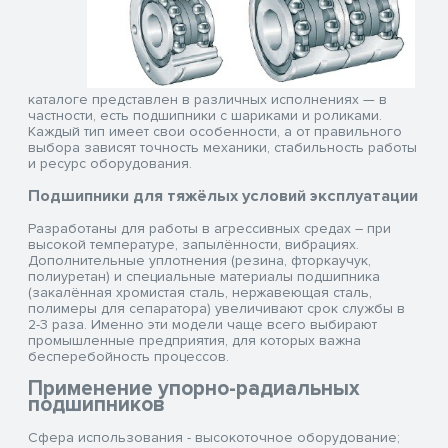
каталоге представлен в различных исполнениях — в
частности, есть подшипники с шариками и роликами.
Каждый тип имеет свои особенности, а от правильного
выбора зависят точность механики, стабильность работы
и ресурс оборудования.
Подшипники для тяжёлых условий эксплуатации
Разработаны для работы в агрессивных средах – при
высокой температуре, запылённости, вибрациях.
Дополнительные уплотнения (резина, фторкаучук,
полиуретан) и специальные материалы подшипника
(закалённая хромистая сталь, нержавеющая сталь,
полимеры для сепаратора) увеличивают срок службы в
2-3 раза. Именно эти модели чаще всего выбирают
промышленные предприятия, для которых важна
бесперебойность процессов.
Применение упорно-радиальных
подшипников
Сфера использования - высокоточное оборудование;