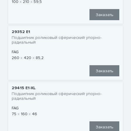
100
210
59,5
Заказать
29352 E1
Подшипник роликовый сферический упорно-
радиальный
FAG
260
420
85,2
Заказать
29415 E1-XL
Подшипник роликовый сферический упорно-
радиальный
FAG
75
160
46
Заказать