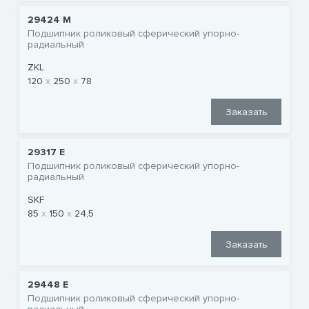
29424 M
Подшипник роликовый сферический упорно-
радиальный
ZKL
120
250
78
Заказать
29317 E
Подшипник роликовый сферический упорно-
радиальный
SKF
85
150
24,5
Заказать
29448 E
Подшипник роликовый сферический упорно-