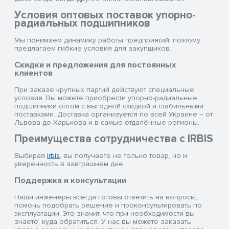
Условия оптовых поставок упорно-
радиальных подшипников
Мы понимаем динамику работы предприятий, поэтому
предлагаем гибкие условия для закупщиков.
Скидки и предложения для постоянных
клиентов
При заказе крупных партий действуют специальные
условия. Вы можете приобрести упорно-радиальные
подшипники оптом с выгодной скидкой и стабильными
поставками. Доставка организуется по всей Украине – от
Львова до Харькова и в самые отдалённые регионы.
Преимущества сотрудничества с IRBIS
Выбирая
Irbis
, вы получаете не только товар, но и
уверенность в завтрашнем дне.
Поддержка и консультации
Наши инженеры всегда готовы ответить на вопросы,
помочь подобрать решение и проконсультировать по
эксплуатации. Это значит, что при необходимости вы
знаете, куда обратиться. У нас вы можете заказать