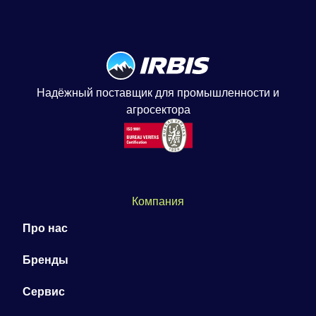
Надёжный поставщик для промышленности и
агросектора
Компания
Про нас
Бренды
Сервис