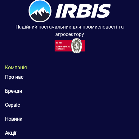
Надійний постачальник для промисловості та
агросектору
Компанія
Про нас
Бренди
Сервіс
Новини
Акції