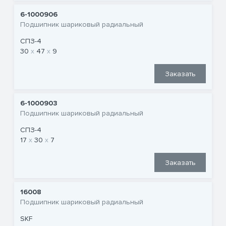
6-1000906
Подшипник шариковый радиальный
СПЗ-4
30
47
9
Заказать
6-1000903
Подшипник шариковый радиальный
СПЗ-4
17
30
7
Заказать
16008
Подшипник шариковый радиальный
SKF