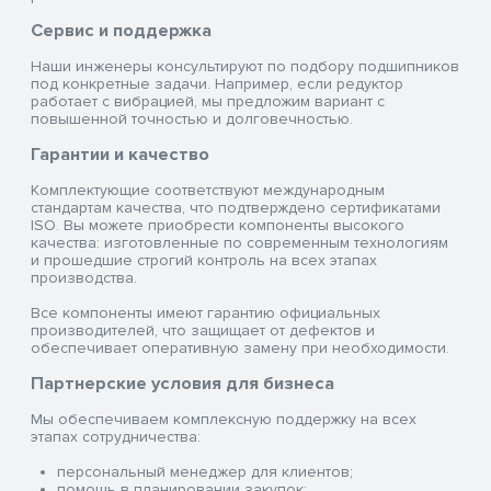
Сервис и поддержка
Наши инженеры консультируют по подбору подшипников
под конкретные задачи. Например, если редуктор
работает с вибрацией, мы предложим вариант с
повышенной точностью и долговечностью.
Гарантии и качество
Комплектующие соответствуют международным
стандартам качества, что подтверждено сертификатами
ISO. Вы можете приобрести компоненты высокого
качества: изготовленные по современным технологиям
и прошедшие строгий контроль на всех этапах
производства.
Все компоненты имеют гарантию официальных
производителей, что защищает от дефектов и
обеспечивает оперативную замену при необходимости.
Партнерские условия для бизнеса
Мы обеспечиваем комплексную поддержку на всех
этапах сотрудничества:
персональный менеджер для клиентов;
помощь в планировании закупок;