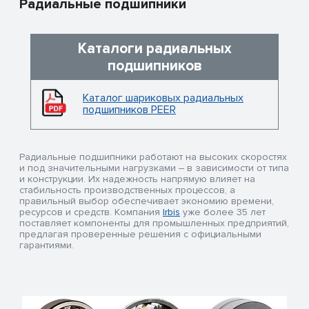
Радиальные подшипники
Каталоги радиальных
подшипников
Каталог шариковых радиальных
подшипников PEER
Радиальные подшипники работают на высоких скоростях
и под значительными нагрузками – в зависимости от типа
и конструкции. Их надежность напрямую влияет на
стабильность производственных процессов, а
правильный выбор обеспечивает экономию времени,
ресурсов и средств. Компания
Irbis
уже более 35 лет
поставляет компоненты для промышленных предприятий,
предлагая проверенные решения с официальными
гарантиями.