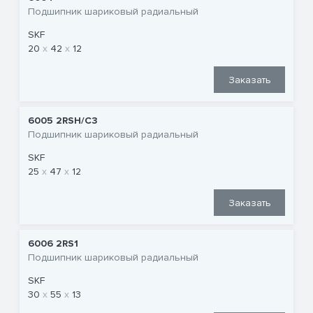
Подшипник шариковый радиальный
SKF
20
42
12
Заказать
6005 2RSH/C3
Подшипник шариковый радиальный
SKF
25
47
12
Заказать
6006 2RS1
Подшипник шариковый радиальный
SKF
30
55
13