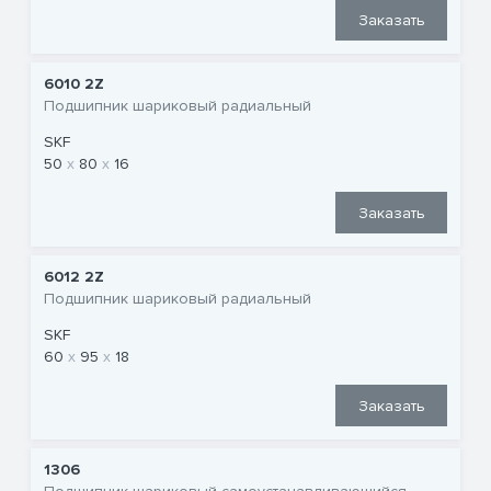
Заказать
6010 2Z
Подшипник шариковый радиальный
SKF
50
80
16
Заказать
6012 2Z
Подшипник шариковый радиальный
SKF
60
95
18
Заказать
1306