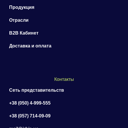
Продукция
Отрасли
B2B Кабинет
Доставка и оплата
Контакты
Сеть представительств
+38 (050) 4-999-555
+38 (057) 714-09-09