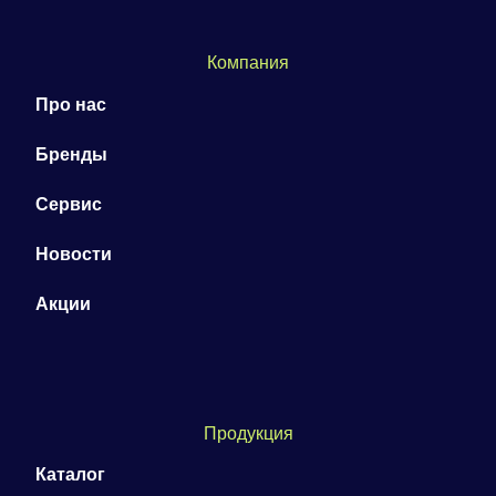
Компания
Про нас
Бренды
Сервис
Новости
Акции
Продукция
Каталог