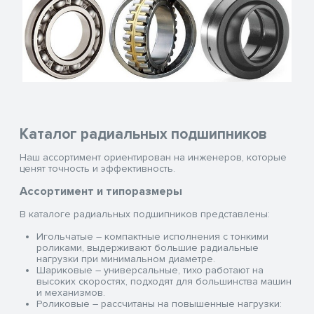
Каталог радиальных подшипников
Наш ассортимент ориентирован на инженеров, которые
ценят точность и эффективность.
Ассортимент и типоразмеры
В каталоге радиальных подшипников представлены:
Игольчатые – компактные исполнения с тонкими
роликами, выдерживают большие радиальные
нагрузки при минимальном диаметре.
Шариковые – универсальные, тихо работают на
высоких скоростях, подходят для большинства машин
и механизмов.
Роликовые – рассчитаны на повышенные нагрузки: