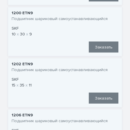
1200 ETN9
Подшипник шариковый самоустанавливающийся
SKF
10
30
9
Заказать
1202 ETN9
Подшипник шариковый самоустанавливающийся
SKF
15
35
11
Заказать
1206 ETN9
Подшипник шариковый самоустанавливающийся