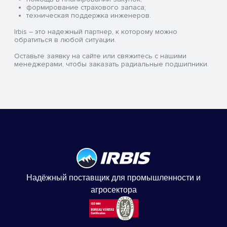
формирование страхового запаса;
техническая поддержка инженеров.
Irbis – это надежный партнер, к которому можно
обратиться в любой ситуации.
Оставьте заявку на сайте или свяжитесь с нашими
менеджерами, чтобы заказать радиальные подшипники.
Надёжный поставщик для промышленности и
агросектора