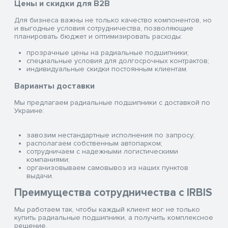
Цены и скидки для B2B
Для бизнеса важны не только качество компонентов, но
и выгодные условия сотрудничества, позволяющие
планировать бюджет и оптимизировать расходы:
прозрачные цены на радиальные подшипники;
специальные условия для долгосрочных контрактов;
индивидуальные скидки постоянным клиентам.
Варианты доставки
Мы предлагаем радиальные подшипники с доставкой по
Украине:
завозим нестандартные исполнения по запросу;
располагаем собственным автопарком;
сотрудничаем с надежными логистическими
компаниями;
организовываем самовывоз из наших пунктов
выдачи.
Преимущества сотрудничества с IRBIS
Мы работаем так, чтобы каждый клиент мог не только
купить радиальные подшипники, а получить комплексное
решение.