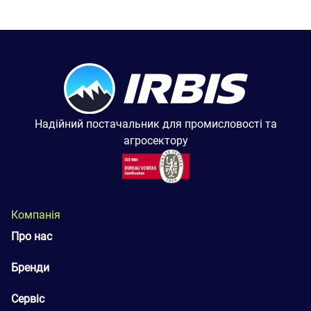
Надійний постачальник для промисловості та
агросектору
Компанія
Про нас
Бренди
Сервіс