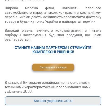
Широка мережа філій, наявність власного
автомобільного парку, а також контракти з компаніями-
перевізниками дають можливість забезпечити доставку
товару в будь-яку точку України в найкоротші терміни.
Високий рівень технічного консультування з питань
підбору і застосування будь-якої продукції, що нами
реалізовується.
СТАНЬТЕ НАШИМ ПАРТНЕРОМ І ОТРИМУЙТЕ
КОМПЛЕКСНІ РІШЕННЯ!
Залишити заявку
В каталозі Ви можете ознайомитися з основними
технічними характеристиками пропонованих нами
ущільнень JULU.
Каталог ущільнень JULU