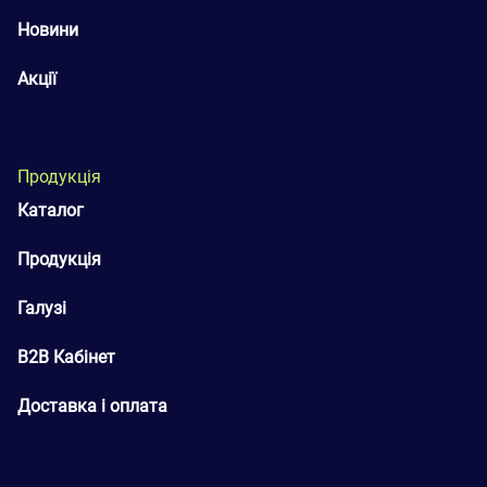
Новини
Акції
Продукція
Каталог
Продукція
Галузі
B2B Кабінет
Доставка і оплата