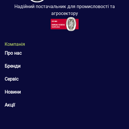
Надійний постачальник для промисловості та
агросектору
Компанія
Про нас
Бренди
Сервіс
Новини
Акції