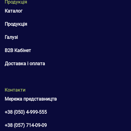
Продукція
Каталог
Продукція
Галузі
B2B Кабінет
Доставка і оплата
Контакти
Мережа представництв
+38 (050) 4-999-555
+38 (057) 714-09-09