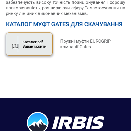
забезпечують високу точність позиціонування і хорошу
повторюваність, розширюючи сферу їх застосування на
ринку лінійних виконавчих механізмів.
КАТАЛОГ МУФТ GATES ДЛЯ СКАЧУВАННЯ
Пружні муфти EUROGRIP
Каталог pdf
Завантажити
компанії Gates