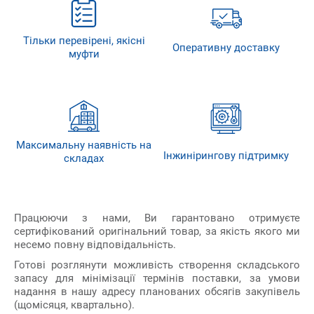
Тільки перевірені, якісні
Оперативну доставку
муфти
Максимальну наявність на
Інжинірингову підтримку
складах
Працюючи з нами, Ви гарантовано отримуєте
сертифікований оригінальний товар, за якість якого ми
несемо повну відповідальність.
Готові розглянути можливість створення складського
запасу для мінімізації термінів поставки, за умови
надання в нашу адресу планованих обсягів закупівель
(щомісяця, квартально).