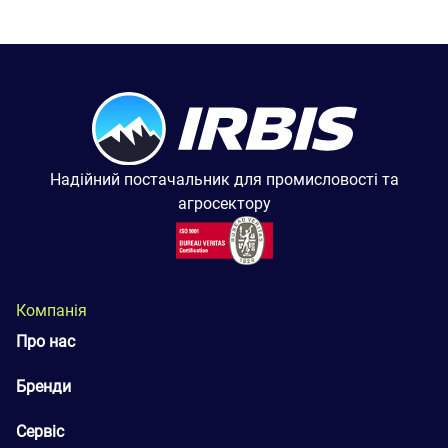
Надійний постачальник для промисловості та
агросектору
Компанія
Про нас
Бренди
Сервіс