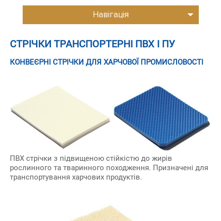
Навігація
СТРІЧКИ ТРАНСПОРТЕРНІ ПВХ І ПУ
КОНВЕЄРНІ СТРІЧКИ ДЛЯ ХАРЧОВОЇ ПРОМИСЛОВОСТІ
ПВХ стрічки з підвищеною стійкістю до жирів
рослинного та тваринного походження. Призначені для
транспортування харчових продуктів.