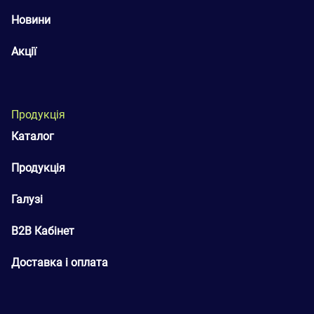
Новини
Акції
Продукція
Каталог
Продукція
Галузі
B2B Кабінет
Доставка і оплата