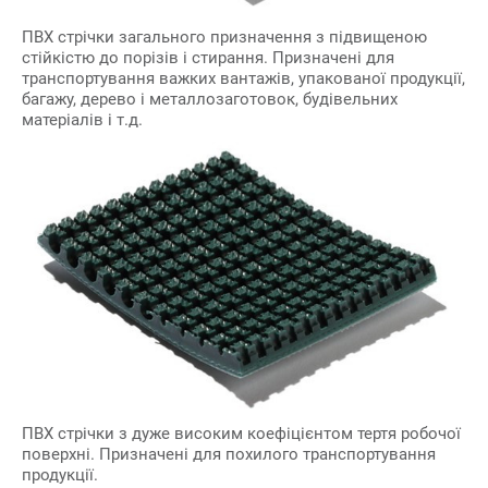
ПВХ стрічки загального призначення з підвищеною
стійкістю до порізів і стирання. Призначені для
транспортування важких вантажів, упакованої продукції,
багажу, дерево і металлозаготовок, будівельних
матеріалів і т.д.
ПВХ стрічки з дуже високим коефіцієнтом тертя робочої
поверхні. Призначені для похилого транспортування
продукції.