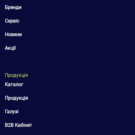
Бренди
Сервіс
Новини
Акції
Продукція
Каталог
Продукція
Галузі
B2B Кабінет