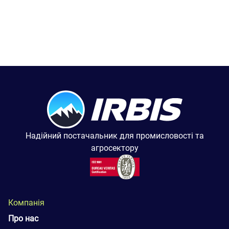
Надійний постачальник для промисловості та
агросектору
Компанія
Про нас