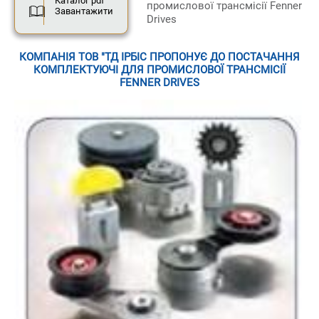
Каталог pdf
промислової трансмісії Fenner
Завантажити
Drives
КОМПАНІЯ ТОВ "ТД ІРБІС ПРОПОНУЄ ДО ПОСТАЧАННЯ
КОМПЛЕКТУЮЧІ ДЛЯ ПРОМИСЛОВОЇ ТРАНСМІСІЇ
FENNER DRIVES