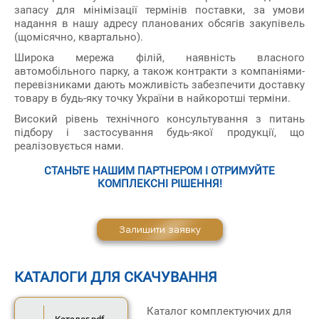
запасу для мінімізації термінів поставки, за умови
надання в нашу адресу планованих обсягів закупівель
(щомісячно, квартально).
Широка мережа філій, наявність власного
автомобільного парку, а також контракти з компаніями-
перевізниками дають можливість забезпечити доставку
товару в будь-яку точку України в найкоротші терміни.
Високий рівень технічного консультування з питань
підбору і застосування будь-якої продукції, що
реалізовується нами.
СТАНЬТЕ НАШИМ ПАРТНЕРОМ І ОТРИМУЙТЕ
КОМПЛЕКСНІ РІШЕННЯ!
Залишити заявку
КАТАЛОГИ ДЛЯ СКАЧУВАННЯ
Каталог комплектуючих для