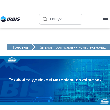
Харків
+38 (050) 4-999-555
Головна
Каталог промислових комплектуючих
Технічні та довідкові матеріали по фільтрах