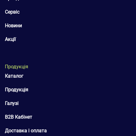
Сервіс
Новини
Акції
Продукція
Каталог
Продукція
Галузі
B2B Кабінет
Доставка і оплата