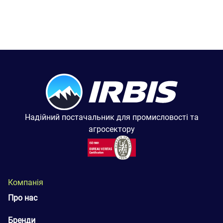
Надійний постачальник для промисловості та
агросектору
Компанія
Про нас
Бренди