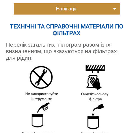
Навігація
ТЕХНІЧНІ ТА СПРАВОЧНІ МАТЕРІАЛИ ПО
ФІЛЬТРАХ
Перелік загальних піктограм разом із їх
визначенням, що вказуються на фільтрах
для рідин: