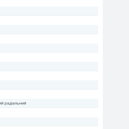
й радіальний