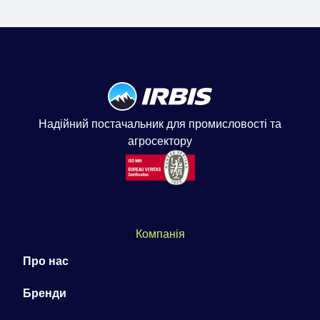
Надійний постачальник для промисловості та
агросектору
Компанія
Про нас
Бренди