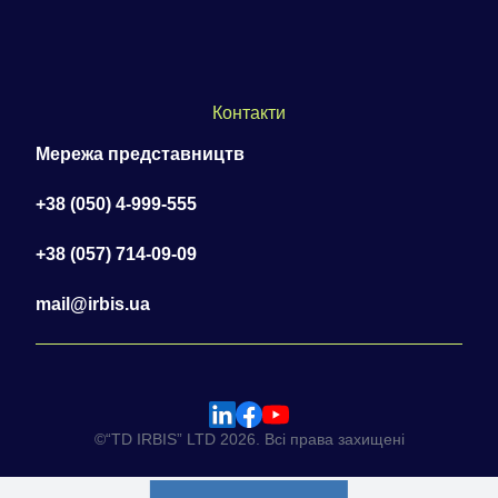
Контакти
Мережа представництв
+38 (050) 4-999-555
+38 (057) 714-09-09
mail@irbis.ua
©“TD IRBIS” LTD 2026. Всі права захищені