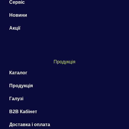
Сервіс
Новини
Акції
Продукція
Каталог
Продукція
Галузі
B2B Кабінет
Доставка і оплата