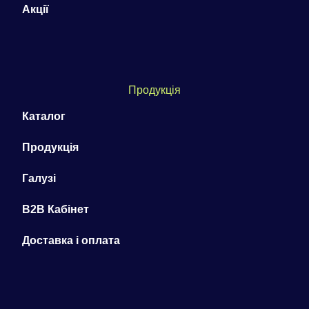
Акції
Продукція
Каталог
Продукція
Галузі
B2B Кабінет
Доставка і оплата