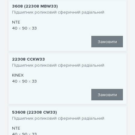
3608 (22308 MBW33)
Підшипник роликовий сферичний радіальний
NTE
40
90
33
Замовити
22308 CCKW33
Підшипник роликовий сферичний радіальний
KINEX
40
90
33
Замовити
53608 (22308 CW33)
Підшипник роликовий сферичний радіальний
NTE
40
90
33