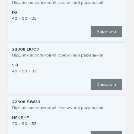
Підшипник роликовий сферичний радіальний
KG
40
90
33
Замовити
22308 EK/C3
Підшипник роликовий сферичний радіальний
SKF
40
90
33
Замовити
22308 EJW33
Підшипник роликовий сферичний радіальний
NSK-RHP
40
90
33