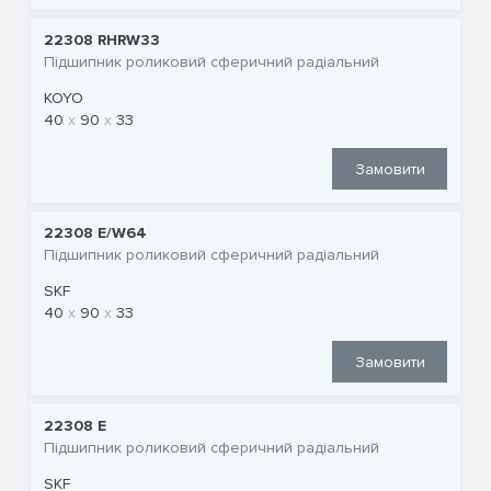
22308 RHRW33
Підшипник роликовий сферичний радіальний
KOYO
40
90
33
Замовити
22308 E/W64
Підшипник роликовий сферичний радіальний
SKF
40
90
33
Замовити
22308 E
Підшипник роликовий сферичний радіальний
SKF