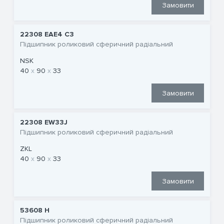
Замовити
22308 EAE4 C3
Підшипник роликовий сферичний радіальний
NSK
40
90
33
Замовити
22308 EW33J
Підшипник роликовий сферичний радіальний
ZKL
40
90
33
Замовити
53608 Н
Підшипник роликовий сферичний радіальний