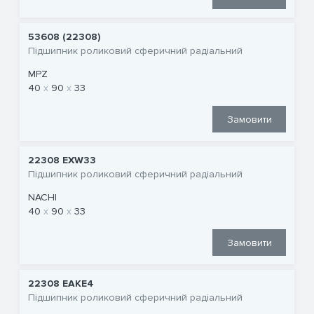
53608 (22308)
Підшипник роликовий сферичний радіальний
MPZ
40
90
33
Замовити
22308 EXW33
Підшипник роликовий сферичний радіальний
NACHI
40
90
33
Замовити
22308 EAKE4
Підшипник роликовий сферичний радіальний