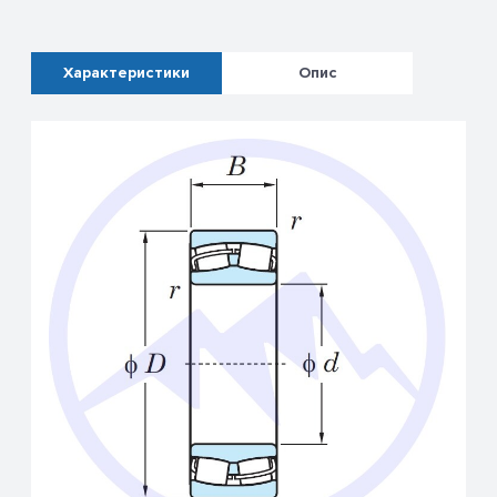
Характеристики
Опис