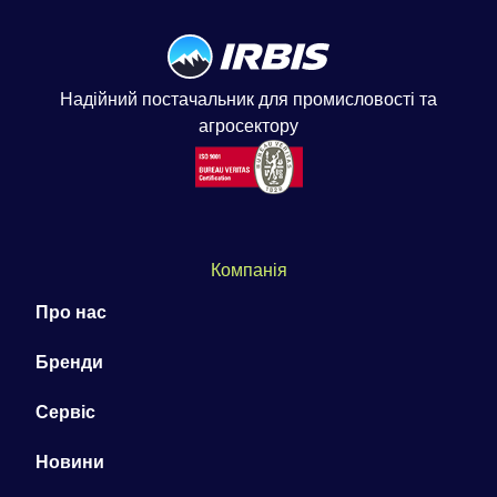
Надійний постачальник для промисловості та
агросектору
Компанія
Про нас
Бренди
Сервіс
Новини