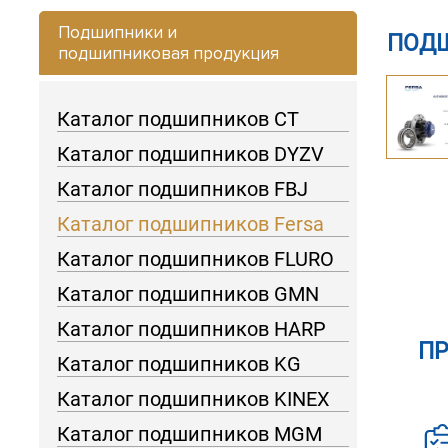
Подшипники и
ПОДШ
подшипниковая продукция
Каталог подшипников CT
Каталог подшипников DYZV
Каталог подшипников FBJ
Каталог подшипников Fersa
Каталог подшипников FLURO
Каталог подшипников GMN
Каталог подшипников HARP
П
Каталог подшипников KG
Каталог подшипников KINEX
Каталог подшипников MGM