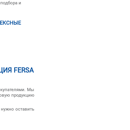
 подбора и
ЛЕКСНЫЕ
ИЯ FERSA
окупателями. Мы
овую продукцию
 нужно оставить