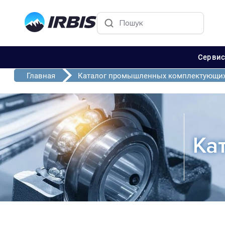
Серви
Главная
Каталог промышленных комплектующи
Ка