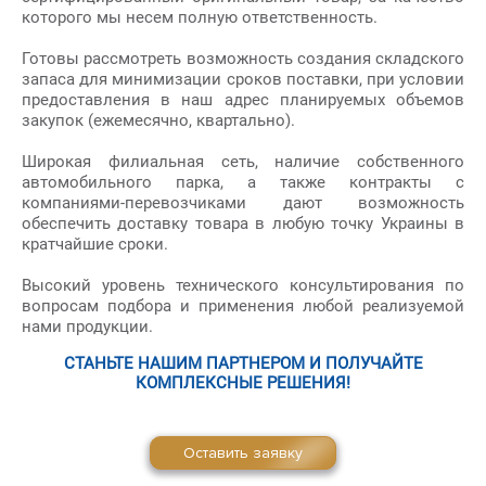
которого мы несем полную ответственность.
Готовы рассмотреть возможность создания складского
запаса для минимизации сроков поставки, при условии
предоставления в наш адрес планируемых объемов
закупок (ежемесячно, квартально).
Широкая филиальная сеть, наличие собственного
автомобильного парка, а также контракты с
компаниями-перевозчиками дают возможность
обеспечить доставку товара в любую точку Украины в
кратчайшие сроки.
Высокий уровень технического консультирования по
вопросам подбора и применения любой реализуемой
нами продукции.
СТАНЬТЕ НАШИМ ПАРТНЕРОМ И ПОЛУЧАЙТЕ
КОМПЛЕКСНЫЕ РЕШЕНИЯ!
Оставить заявку