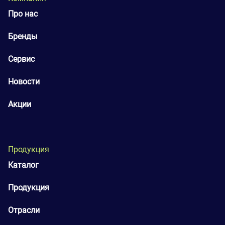
Про нас
Бренды
Сервис
Новости
Акции
Продукция
Каталог
Продукция
Отрасли