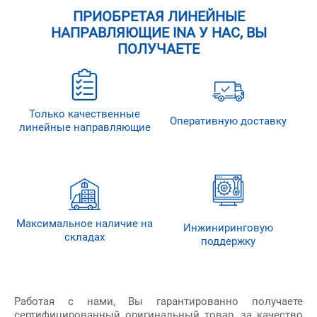
ПРИОБРЕТАЯ ЛИНЕЙНЫЕ
НАПРАВЛЯЮЩИЕ INA У НАС, ВЫ
ПОЛУЧАЕТЕ
Только качественные
Оперативную доставку
линейные направляющие
Максимальное наличие на
Инжиниринговую
складах
поддержку
Работая с нами, Вы гарантированно получаете
сертифицированный оригинальный товар, за качество