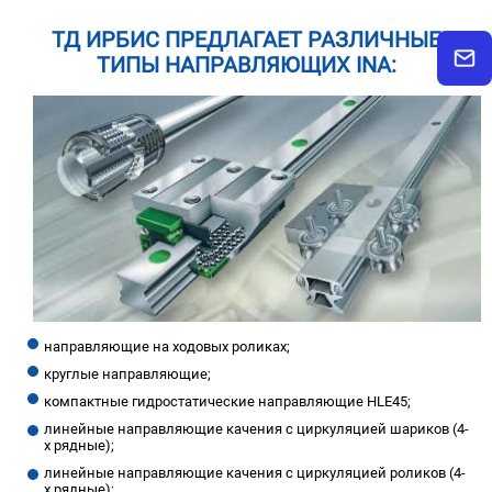
ТД ИРБИС ПРЕДЛАГАЕТ РАЗЛИЧНЫЕ
ТИПЫ НАПРАВЛЯЮЩИХ INA:
направляющие на ходовых роликах;
круглые направляющие;
компактные гидростатические направляющие HLE45;
линейные направляющие качения с циркуляцией шариков (4-
х рядные);
линейные направляющие качения с циркуляцией роликов (4-
х рядные);