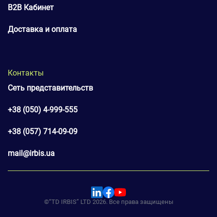
B2B Кабинет
Доставка и оплата
Контакты
Сеть представительств
+38 (050) 4-999-555
+38 (057) 714-09-09
mail@irbis.ua
©“TD IRBIS” LTD 2026. Все права защищены