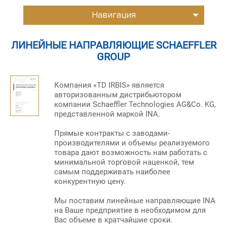
Навигация
ЛИНЕЙНЫЕ НАПРАВЛЯЮЩИЕ SCHAEFFLER
GROUP
Компания «TD IRBIS» является
авторизованным дистрибьютором
компании Schaeffler Technologies AG&Co. KG,
представленной маркой INA.
Прямые контракты с заводами-
производителями и объемы реализуемого
товара дают возможность нам работать с
минимальной торговой наценкой, тем
самым поддерживать наиболее
конкурентную цену.
Мы поставим линейные направляющие INA
на Ваше предприятие в необходимом для
Вас объеме в кратчайшие сроки.