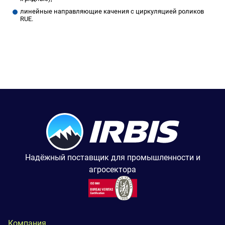
линейные направляющие качения с циркуляцией роликов
RUE.
Надёжный поставщик для промышленности и
агросектора
Компания