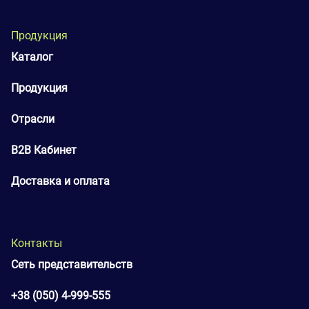
Продукция
Каталог
Продукция
Отрасли
B2B Кабинет
Доставка и оплата
Контакты
Сеть представительств
+38 (050) 4-999-555