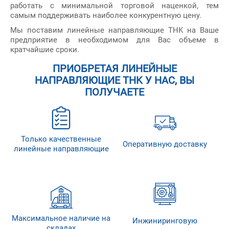
работать с минимальной торговой наценкой, тем
самым поддерживать наиболее конкурентную цену.
Мы поставим линейные направляющие THK на Ваше
предприятие в необходимом для Вас объеме в
кратчайшие сроки.
ПРИОБРЕТАЯ ЛИНЕЙНЫЕ
НАПРАВЛЯЮЩИЕ THK У НАС, ВЫ
ПОЛУЧАЕТЕ
Только качественные
Оперативную доставку
линейные направляющие
Максимальное наличие на
Инжиниринговую
складах