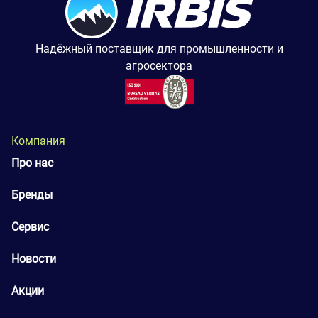
Надёжный поставщик для промышленности и
агросектора
Компания
Про нас
Бренды
Сервис
Новости
Акции