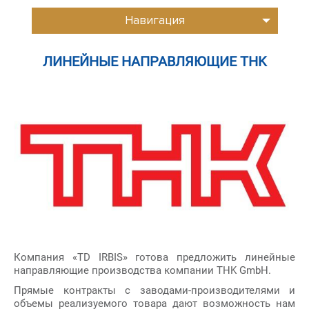
Навигация
ЛИНЕЙНЫЕ НАПРАВЛЯЮЩИЕ THK
Компания «TD IRBIS» готова предложить линейные
направляющие производства компании THK GmbH.
Прямые контракты с заводами-производителями и
объемы реализуемого товара дают возможность нам