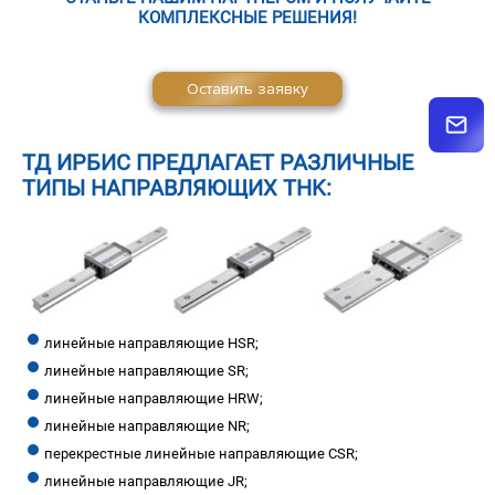
КОМПЛЕКСНЫЕ РЕШЕНИЯ!
Оставить заявку
ТД ИРБИС ПРЕДЛАГАЕТ РАЗЛИЧНЫЕ
ТИПЫ НАПРАВЛЯЮЩИХ THK:
линейные направляющие HSR;
линейные направляющие SR;
линейные направляющие HRW;
линейные направляющие NR;
перекрестные линейные направляющие CSR;
линейные направляющие JR;