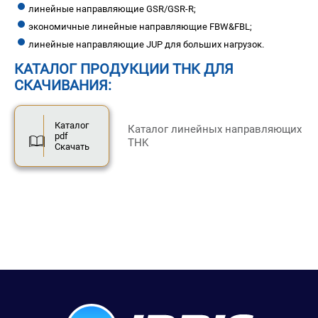
линейные направляющие GSR/GSR-R;
экономичные линейные направляющие FBW&FBL;
линейные направляющие JUP для больших нагрузок.
КАТАЛОГ ПРОДУКЦИИ THK ДЛЯ
СКАЧИВАНИЯ:
Каталог
Каталог линейных направляющих
pdf
THK
Скачать