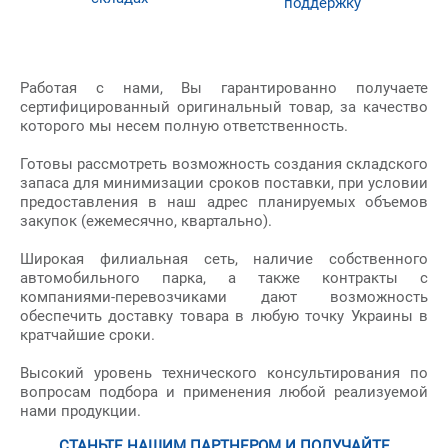
поддержку
Работая с нами, Вы гарантированно получаете
сертифицированный оригинальный товар, за качество
которого мы несем полную ответственность.
Готовы рассмотреть возможность создания складского
запаса для минимизации сроков поставки, при условии
предоставления в наш адрес планируемых объемов
закупок (ежемесячно, квартально).
Широкая филиальная сеть, наличие собственного
автомобильного парка, а также контракты с
компаниями-перевозчиками дают возможность
обеспечить доставку товара в любую точку Украины в
кратчайшие сроки.
Высокий уровень технического консультирования по
вопросам подбора и применения любой реализуемой
нами продукции.
СТАНЬТЕ НАШИМ ПАРТНЕРОМ И ПОЛУЧАЙТЕ