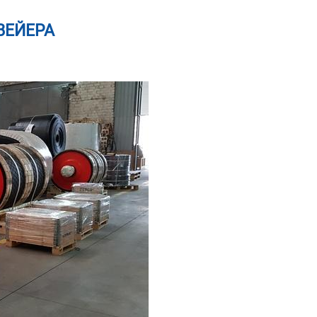
ВЕЙЕРА