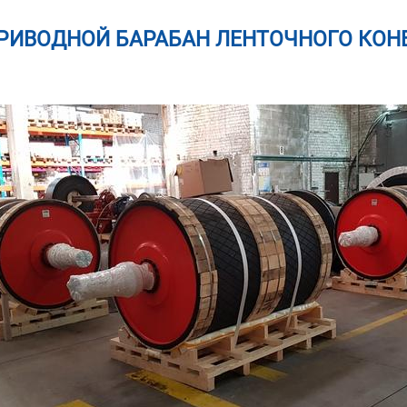
РИВОДНОЙ БАРАБАН ЛЕНТОЧНОГО КОН