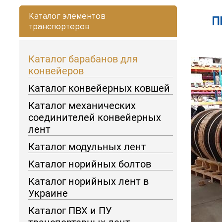
Каталог элементов
П
транспортеров
Каталог барабанов для
конвейеров
Каталог конвейерных ковшей
Каталог механических
соединителей конвейерных
лент
Каталог модульных лент
Каталог норийных болтов
Каталог норийных лент в
Украине
Каталог ПВХ и ПУ