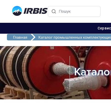
Серви
Главная
Каталог промышленных комплектующи
Катало