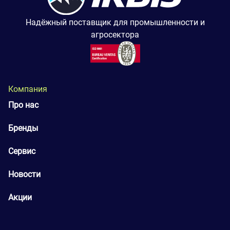
Надёжный поставщик для промышленности и
агросектора
Компания
Про нас
Бренды
Сервис
Новости
Акции