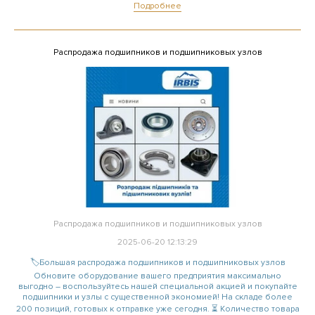
Подробнее
Распродажа подшипников и подшипниковых узлов
Распродажа подшипников и подшипниковых узлов
2025-06-20 12:13:29
🏷️Большая распродажа подшипников и подшипниковых узлов
Обновите оборудование вашего предприятия максимально
выгодно – воспользуйтесь нашей специальной акцией и покупайте
подшипники и узлы с существенной экономией! На складе более
200 позиций, готовых к отправке уже сегодня. ⏳ Количество товара