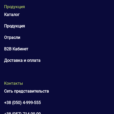
Продукция
Каталог
Продукция
Отрасли
B2B Кабинет
Доставка и оплата
Контакты
Сеть представительств
+38 (050) 4-999-555