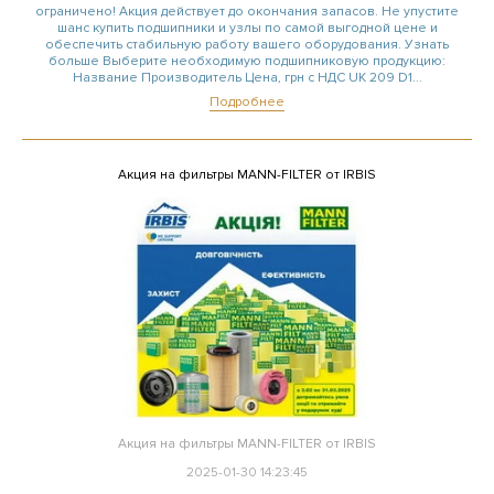
ограничено! Акция действует до окончания запасов. Не упустите
шанс купить подшипники и узлы по самой выгодной цене и
обеспечить стабильную работу вашего оборудования. Узнать
больше Выберите необходимую подшипниковую продукцию:
Название Производитель Цена, грн с НДС UK 209 D1...
Подробнее
Акция на фильтры MANN-FILTER от IRBIS
Акция на фильтры MANN-FILTER от IRBIS
2025-01-30 14:23:45