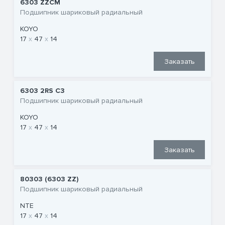
6303 ZZCM
Подшипник шариковый радиальный
KOYO
17
47
14
Заказать
6303 2RS C3
Подшипник шариковый радиальный
KOYO
17
47
14
Заказать
80303 (6303 ZZ)
Подшипник шариковый радиальный
NTE
17
47
14