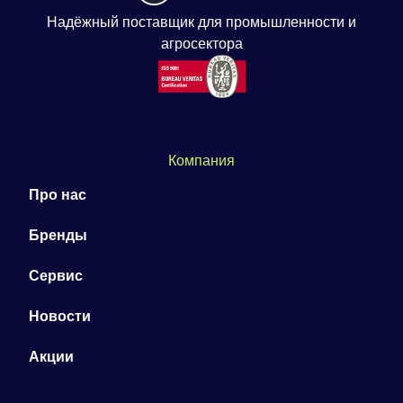
Надёжный поставщик для промышленности и
агросектора
Компания
Про нас
Бренды
Сервис
Новости
Акции