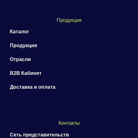
Продукция
Каталог
Продукция
Отрасли
B2B Кабинет
Доставка и оплата
Контакты
Сеть представительств