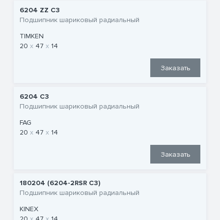
6204 ZZ C3
Подшипник шариковый радиальный
TIMKEN
20
47
14
Заказать
6204 C3
Подшипник шариковый радиальный
FAG
20
47
14
Заказать
180204 (6204-2RSR C3)
Подшипник шариковый радиальный
KINEX
20
47
14