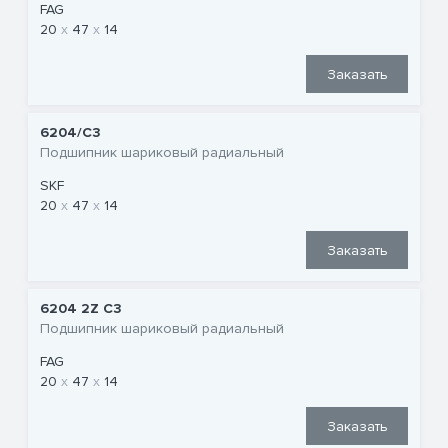
FAG
20
47
14
Заказать
6204/C3
Подшипник шариковый радиальный
SKF
20
47
14
Заказать
6204 2Z C3
Подшипник шариковый радиальный
FAG
20
47
14
Заказать