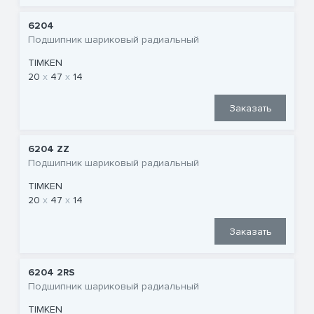
6204
Подшипник шариковый радиальный
TIMKEN
20
47
14
Заказать
6204 ZZ
Подшипник шариковый радиальный
TIMKEN
20
47
14
Заказать
6204 2RS
Подшипник шариковый радиальный
TIMKEN