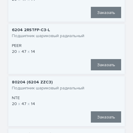
Заказать
6204 2RSTFP-C3-L
Подшипник шариковый радиальный
PEER
20
47
14
Заказать
80204 (6204 ZZC3)
Подшипник шариковый радиальный
NTE
20
47
14
Заказать