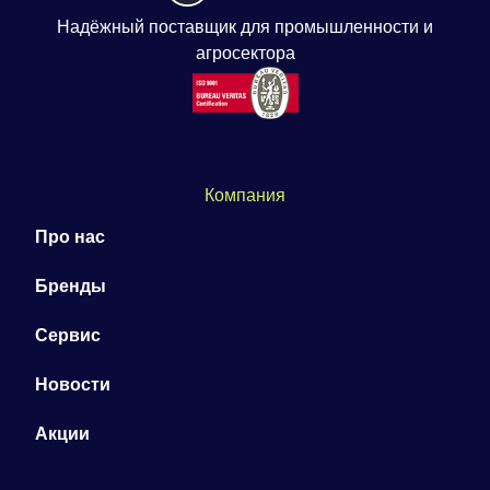
Надёжный поставщик для промышленности и
агросектора
Компания
Про нас
Бренды
Сервис
Новости
Акции