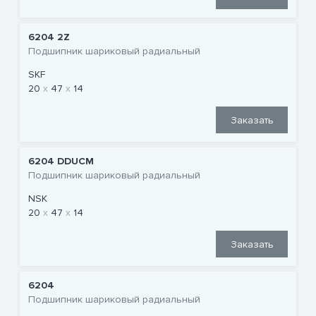
6204 2Z
Подшипник шариковый радиальный
SKF
20
47
14
Заказать
6204 DDUCM
Подшипник шариковый радиальный
NSK
20
47
14
Заказать
6204
Подшипник шариковый радиальный