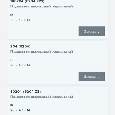
180204 (6204 2RS)
Подшипник шариковый радиальный
KG
20
47
14
Заказать
204 (6204)
Подшипник шариковый радиальный
CT
20
47
14
Заказать
80204 (6204 ZZ)
Подшипник шариковый радиальный
KG
20
47
14