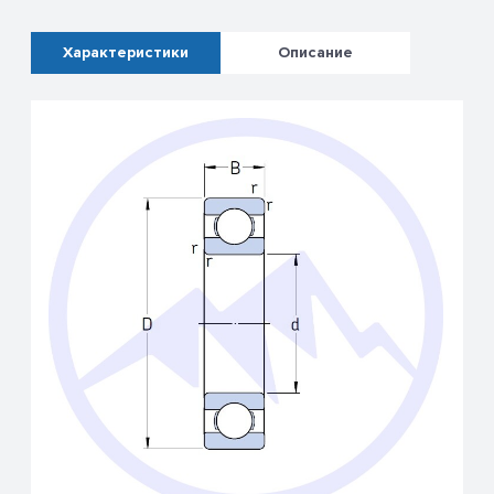
Характеристики
Описание