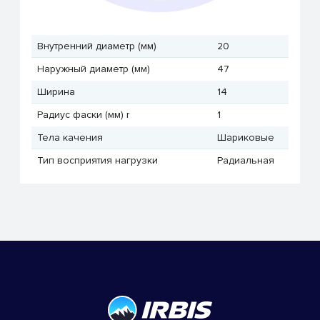
Внутренний диаметр (мм)
20
Наружный диаметр (мм)
47
Ширина
14
Радиус фаски (мм) r
1
Тела качения
Шариковые
Тип восприятия нагрузки
Радиальная