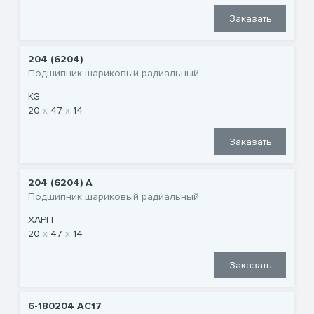
Заказать
204 (6204)
Подшипник шариковый радиальный
KG
20
47
14
Заказать
204 (6204) A
Подшипник шариковый радиальный
ХАРП
20
47
14
Заказать
6-180204 АС17