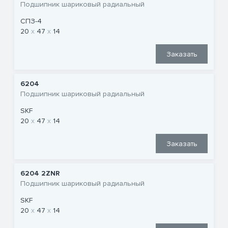
Подшипник шариковый радиальный
СПЗ-4
20
47
14
Заказать
6204
Подшипник шариковый радиальный
SKF
20
47
14
Заказать
6204 2ZNR
Подшипник шариковый радиальный
SKF
20
47
14