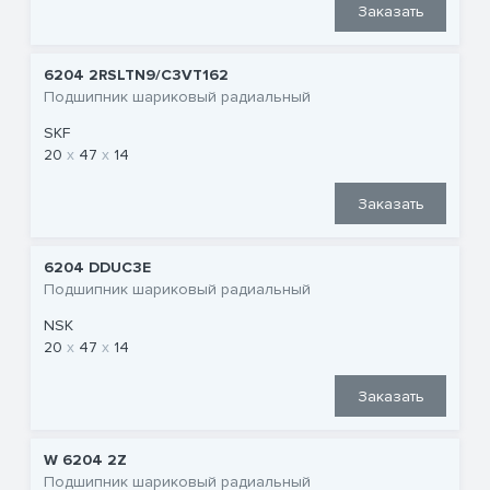
Заказать
6204 2RSLTN9/C3VT162
Подшипник шариковый радиальный
SKF
20
47
14
Заказать
6204 DDUC3E
Подшипник шариковый радиальный
NSK
20
47
14
Заказать
W 6204 2Z
Подшипник шариковый радиальный