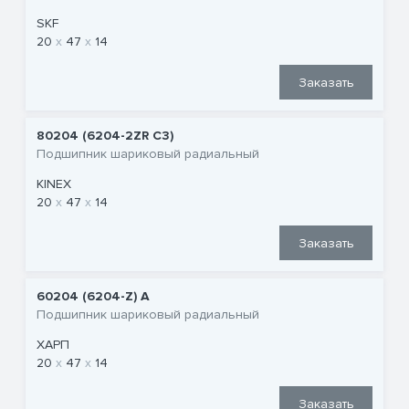
SKF
20
47
14
Заказать
80204 (6204-2ZR C3)
Подшипник шариковый радиальный
KINEX
20
47
14
Заказать
60204 (6204-Z) A
Подшипник шариковый радиальный
ХАРП
20
47
14
Заказать