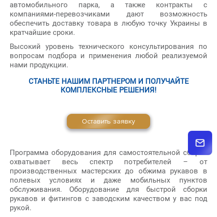
автомобильного парка, а также контракты с
компаниями-перевозчиками дают возможность
обеспечить доставку товара в любую точку Украины в
кратчайшие сроки.
Высокий уровень технического консультирования по
вопросам подбора и применения любой реализуемой
нами продукции.
СТАНЬТЕ НАШИМ ПАРТНЕРОМ И ПОЛУЧАЙТЕ
КОМПЛЕКСНЫЕ РЕШЕНИЯ!
Оставить заявку
Программа оборудования для самостоятельной сборки
охватывает весь спектр потребителей – от
производственных мастерских до обжима рукавов в
полевых условиях и даже мобильных пунктов
обслуживания. Оборудование для быстрой сборки
рукавов и фитингов с заводским качеством у вас под
рукой.