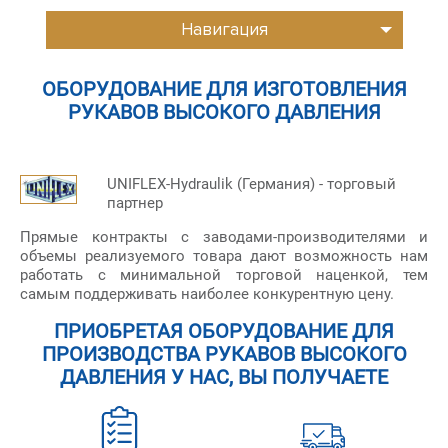
Навигация
ОБОРУДОВАНИЕ ДЛЯ ИЗГОТОВЛЕНИЯ
РУКАВОВ ВЫСОКОГО ДАВЛЕНИЯ
UNIFLEX-Hydraulik (Германия) - торговый
партнер
Прямые контракты с заводами-производителями и
объемы реализуемого товара дают возможность нам
работать с минимальной торговой наценкой, тем
самым поддерживать наиболее конкурентную цену.
ПРИОБРЕТАЯ ОБОРУДОВАНИЕ ДЛЯ
ПРОИЗВОДСТВА РУКАВОВ ВЫСОКОГО
ДАВЛЕНИЯ У НАС, ВЫ ПОЛУЧАЕТЕ