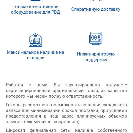
Только качественное
Оперативную доставку
оборудование для РВД
Максимальное наличие на
Инжиниринговую
складах
поддержку
Работая с нами, Вы гарантированно получаете
сертифицированный оригинальный товар, за качество
которого мы несем полную ответственность.
Готовы рассмотреть возможность создания складского
запаса для минимизации сроков поставки, при условии
предоставления в наш адрес планируемых объемов
закупок (ежемесячно, квартально).
Широкая филиальная сеть, наличие собственного