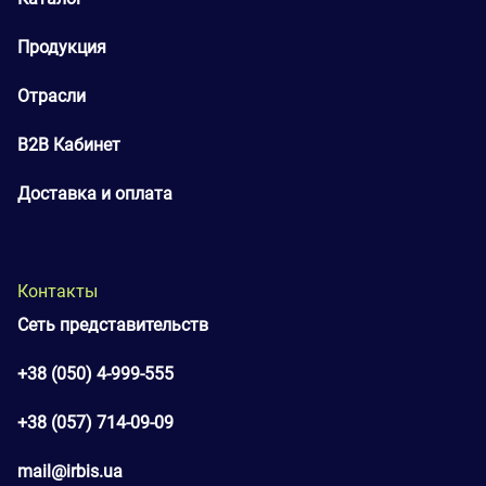
Продукция
Отрасли
B2B Кабинет
Доставка и оплата
Контакты
Сеть представительств
+38 (050) 4-999-555
+38 (057) 714-09-09
mail@irbis.ua