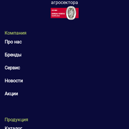
агросектора
Компания
Про нас
Бренды
Сервис
Новости
Акции
Продукция
Каталог