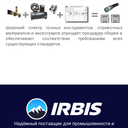
Широкий спектр точных инструментов, справочных
материалов и аксессуаров упрощает процедуру сборки и
обеспечивает соответствие требованиям всех
существующих стандартов.
Надёжный поставщик для промышленности и