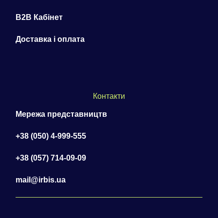
B2B Кабінет
Доставка і оплата
Контакти
Мережа представництв
+38 (050) 4-999-555
+38 (057) 714-09-09
mail@irbis.ua