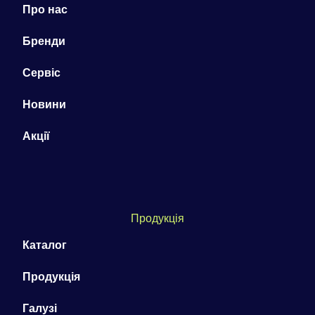
Про нас
Бренди
Сервіс
Новини
Акції
Продукція
Каталог
Продукція
Галузі