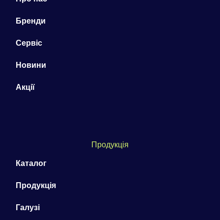
Бренди
Сервіс
Новини
Акції
Продукція
Каталог
Продукція
Галузі