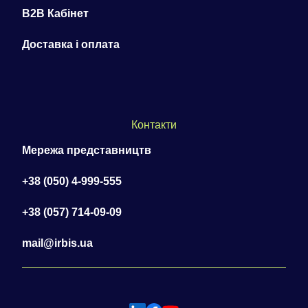
B2B Кабінет
Доставка і оплата
Контакти
Мережа представництв
+38 (050) 4-999-555
+38 (057) 714-09-09
mail@irbis.ua