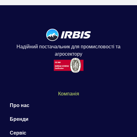
Надійний постачальник для промисловості та
агросектору
Компанія
Про нас
Бренди
Сервіс