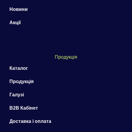
Новини
Акції
Продукція
Каталог
Продукція
Галузі
B2B Кабінет
Доставка і оплата