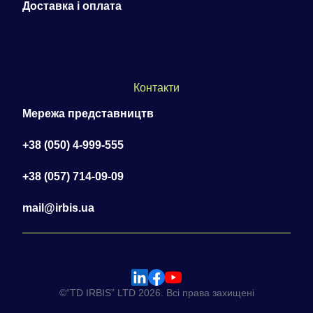
Доставка і оплата
Контакти
Мережа представництв
+38 (050) 4-999-555
+38 (057) 714-09-09
mail@irbis.ua
©“TD IRBIS” LTD 2026. Всі права захищені