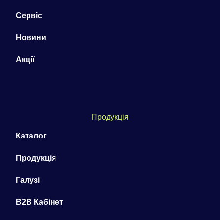
Сервіс
Новини
Акції
Продукція
Каталог
Продукція
Галузі
B2B Кабінет