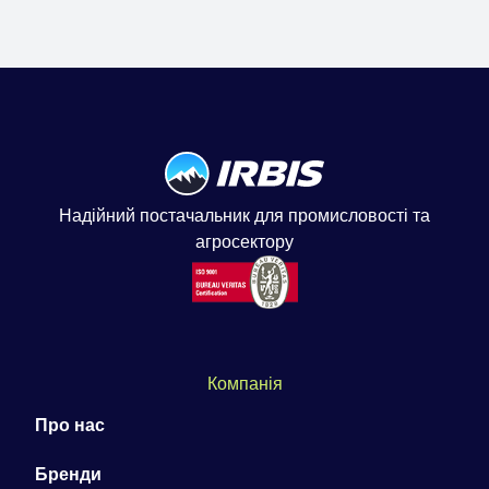
Надійний постачальник для промисловості та
агросектору
Компанія
Про нас
Бренди