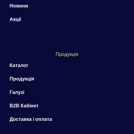
Новини
Акції
Продукція
Каталог
Продукція
Галузі
B2B Кабінет
Доставка і оплата