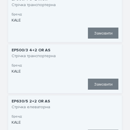
Стрічка транспортерна
Бренд:
KALE
Замовити
EP500/3 4+2 OR AS
Стрічка транспортерна
Бренд:
KALE
Замовити
EP630/5 2+2 OR AS
Стрічка елеваторна
Бренд:
KALE