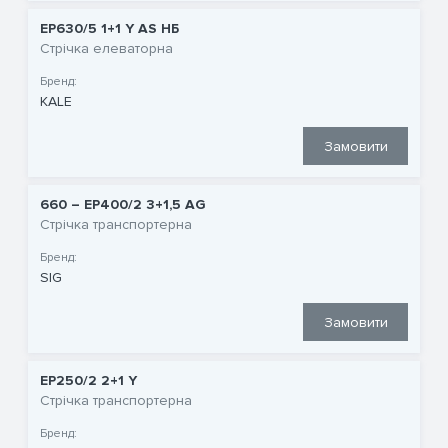
EP630/5 1+1 Y AS НБ
Стрічка елеваторна
Бренд:
KALE
Замовити
660 – EP400/2 3+1,5 AG
Стрічка транспортерна
Бренд:
SIG
Замовити
EP250/2 2+1 Y
Стрічка транспортерна
Бренд: