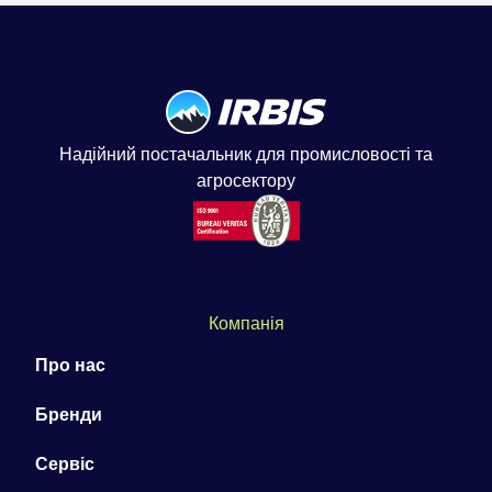
Надійний постачальник для промисловості та
агросектору
Компанія
Про нас
Бренди
Сервіс