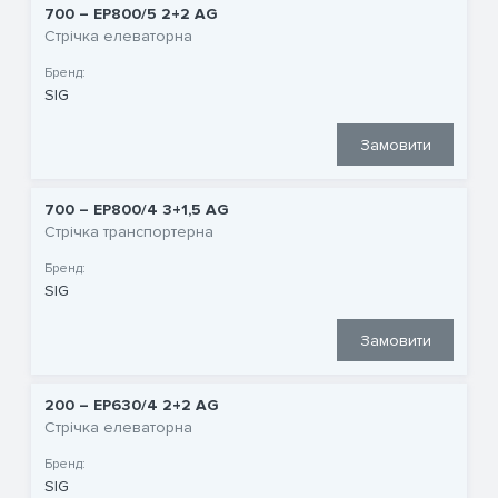
700 – EP800/5 2+2 AG
Стрічка елеваторна
Бренд:
SIG
Замовити
700 – EP800/4 3+1,5 AG
Стрічка транспортерна
Бренд:
SIG
Замовити
200 – EP630/4 2+2 AG
Стрічка елеваторна
Бренд:
SIG