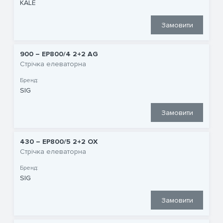
KALE
Замовити
900 – EP800/4 2+2 AG
Стрічка елеваторна
Бренд:
SIG
Замовити
430 – EP800/5 2+2 OX
Стрічка елеваторна
Бренд:
SIG
Замовити