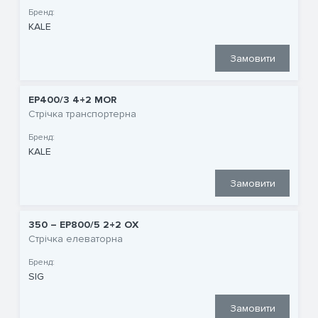
Бренд:
KALE
Замовити
EP400/3 4+2 MOR
Стрічка транспортерна
Бренд:
KALE
Замовити
350 – EP800/5 2+2 OX
Стрічка елеваторна
Бренд:
SIG
Замовити