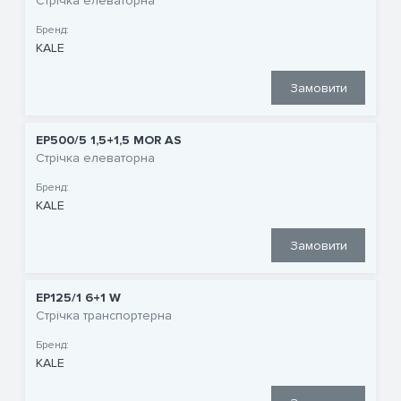
Стрічка елеваторна
Бренд:
KALE
Замовити
EP500/5 1,5+1,5 MOR AS
Стрічка елеваторна
Бренд:
KALE
Замовити
EP125/1 6+1 W
Стрічка транспортерна
Бренд:
KALE