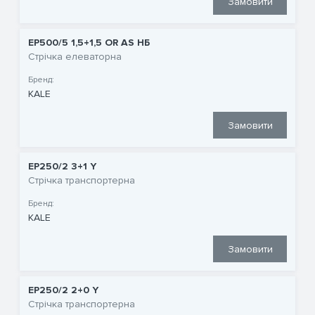
Замовити
EP500/5 1,5+1,5 OR AS НБ
Стрічка елеваторна
Бренд:
KALE
Замовити
EP250/2 3+1 Y
Стрічка транспортерна
Бренд:
KALE
Замовити
EP250/2 2+0 Y
Стрічка транспортерна