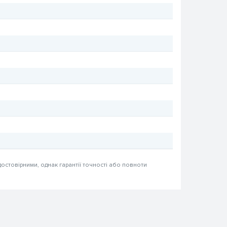
достовірними, однак гарантії точності або повноти