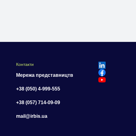
Контакти
Мережа представництв
+38 (050) 4-999-555
+38 (057) 714-09-09
mail@irbis.ua