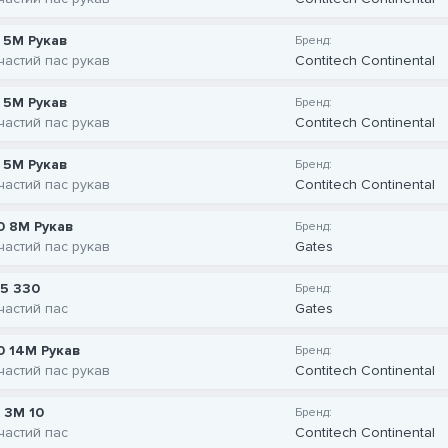
 5M Рукав
Бренд:
частий пас рукав
Contitech Continental
 5M Рукав
Бренд:
частий пас рукав
Contitech Continental
 5M Рукав
Бренд:
частий пас рукав
Contitech Continental
0 8M Рукав
Бренд:
частий пас рукав
Gates
T5 330
Бренд:
частий пас
Gates
0 14M Рукав
Бренд:
частий пас рукав
Contitech Continental
 3M 10
Бренд:
частий пас
Contitech Continental