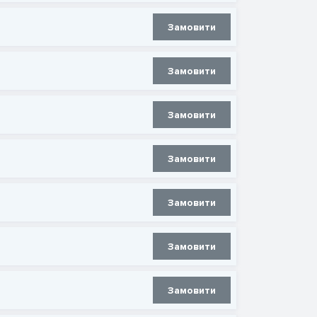
Замовити
Замовити
Замовити
Замовити
Замовити
Замовити
Замовити