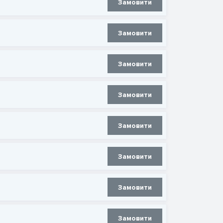
Замовити
Замовити
Замовити
Замовити
Замовити
Замовити
Замовити
Замовити