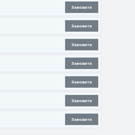
Замовити
Замовити
Замовити
Замовити
Замовити
Замовити
Замовити