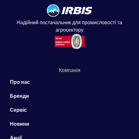
Надійний постачальник для промисловості та
агросектору
Компанія
Про нас
Бренди
Сервіс
Новини
Акції