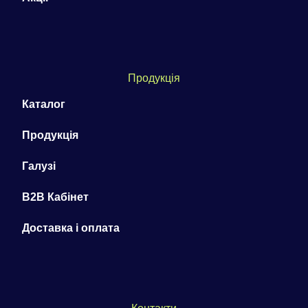
Продукція
Каталог
Продукція
Галузі
B2B Кабінет
Доставка і оплата