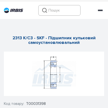
2313 K/C3 - SKF - Підшипник кульковий
самоустановлювальний
Код товару:
Т00031398