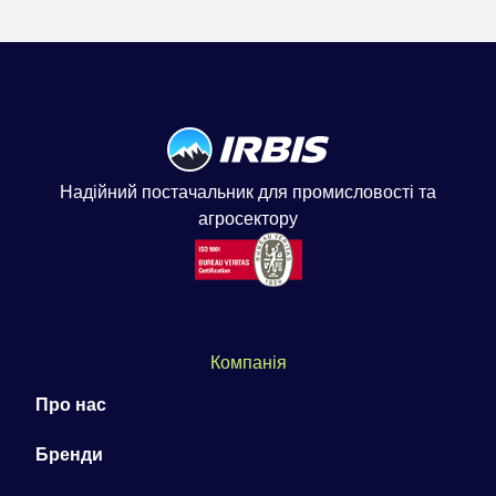
Надійний постачальник для промисловості та
агросектору
Компанія
Про нас
Бренди