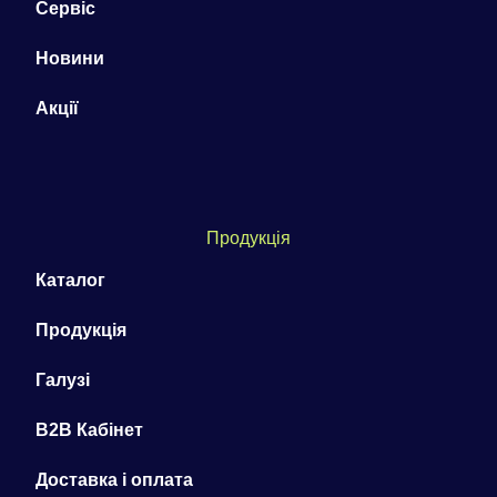
Сервіс
Новини
Акції
Продукція
Каталог
Продукція
Галузі
B2B Кабінет
Доставка і оплата