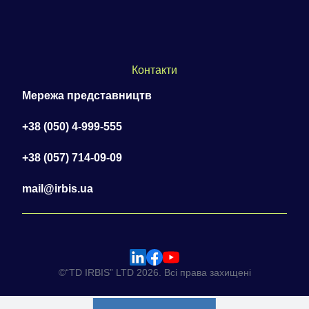
Контакти
Мережа представництв
+38 (050) 4-999-555
+38 (057) 714-09-09
mail@irbis.ua
©“TD IRBIS” LTD 2026. Всі права захищені