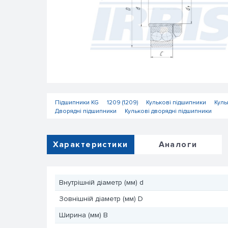
Підшипники KG
1209 (1209)
Кулькові підшипники
Куль
Дворядні підшипники
Кулькові дворядні підшипники
Характеристики
Аналоги
Внутрішній діаметр (мм) d
Зовнішній діаметр (мм) D
Ширина (мм) B