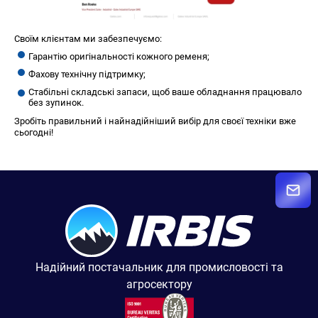
Своїм клієнтам ми забезпечуємо:
Гарантію оригінальності кожного ременя;
Фахову технічну підтримку;
Стабільні складські запаси, щоб ваше обладнання працювало
без зупинок.
Зробіть правильний і найнадійніший вибір для своєї техніки вже
сьогодні!
Надійний постачальник для промисловості та
агросектору