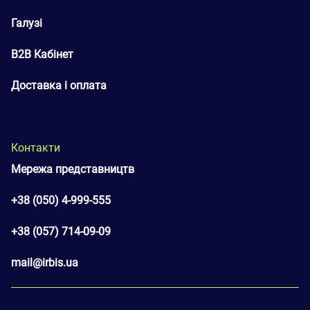
Галузі
B2B Кабінет
Доставка і оплата
Контакти
Мережа представництв
+38 (050) 4-999-555
+38 (057) 714-09-09
mail@irbis.ua