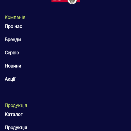
Компанія
Про нас
Бренди
Сервіс
Новини
Акції
Продукція
Каталог
Продукція