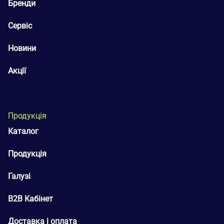
Бренди
Сервіс
Новини
Акції
Продукція
Каталог
Продукція
Галузі
B2B Кабінет
Доставка і оплата