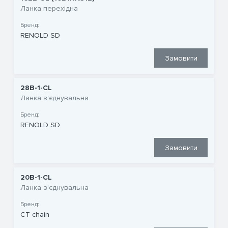
Ланка перехідна
Бренд:
RENOLD SD
Замовити
28B-1-CL
Ланка з'єднувальна
Бренд:
RENOLD SD
Замовити
20B-1-CL
Ланка з'єднувальна
Бренд:
CT chain