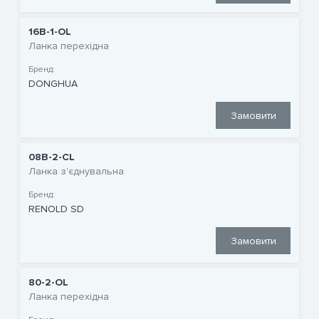
16B-1-OL
Ланка перехідна
Бренд:
DONGHUA
Замовити
08B-2-CL
Ланка з'єднувальна
Бренд:
RENOLD SD
Замовити
80-2-OL
Ланка перехідна