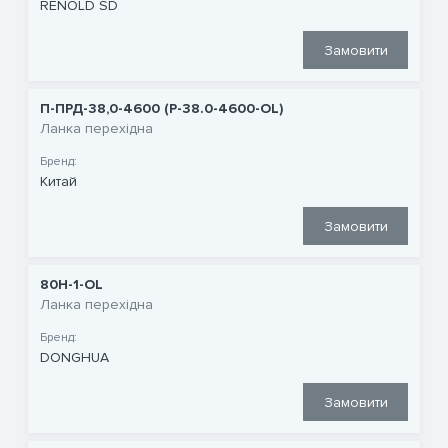
RENOLD SD
Замовити
П-ПРД-38,0-4600 (P-38.0-4600-OL)
Ланка перехідна
Бренд:
Китай
Замовити
80H-1-OL
Ланка перехідна
Бренд:
DONGHUA
Замовити