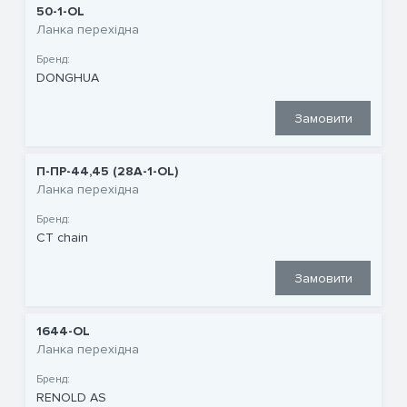
50-1-OL
Ланка перехідна
Бренд:
DONGHUA
Замовити
П-ПР-44,45 (28A-1-OL)
Ланка перехідна
Бренд:
CT chain
Замовити
1644-OL
Ланка перехідна
Бренд:
RENOLD AS