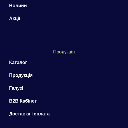
Новини
Акції
Продукція
Каталог
Продукція
Галузі
B2B Кабінет
Доставка і оплата