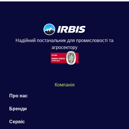
Надійний постачальник для промисловості та
агросектору
Компанія
Про нас
Бренди
Сервіс