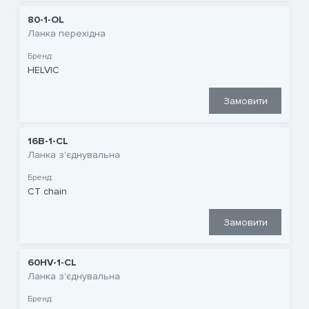
80-1-OL
Ланка перехідна
Бренд:
HELVIC
Замовити
16B-1-CL
Ланка з'єднувальна
Бренд:
CT chain
Замовити
60HV-1-CL
Ланка з'єднувальна
Бренд: