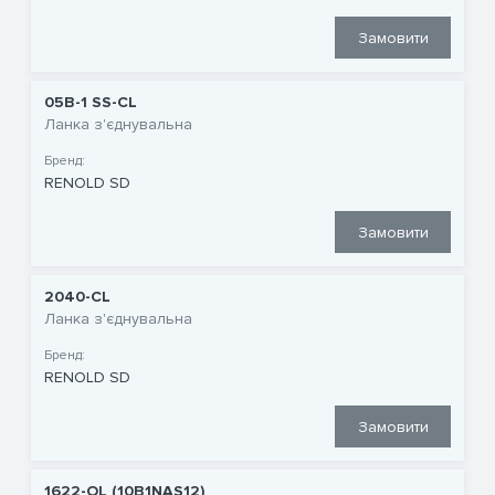
Замовити
05B-1 SS-CL
Ланка з'єднувальна
Бренд:
RENOLD SD
Замовити
2040-CL
Ланка з'єднувальна
Бренд:
RENOLD SD
Замовити
1622-OL (10B1NAS12)