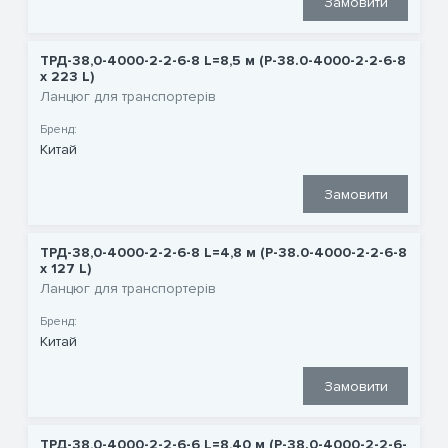
Замовити
ТРД-38,0-4000-2-2-6-8 L=8,5 м (P-38.0-4000-2-2-6-8
x 223 L)
Ланцюг для транспортерів
Бренд:
Китай
Замовити
ТРД-38,0-4000-2-2-6-8 L=4,8 м (P-38.0-4000-2-2-6-8
x 127 L)
Ланцюг для транспортерів
Бренд:
Китай
Замовити
ТРД-38,0-4000-2-2-6-6 L=8,40 м (P-38.0-4000-2-2-6-