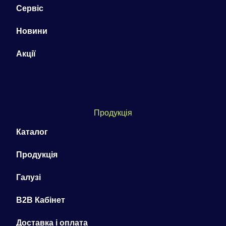
Сервіс
Новини
Акції
Продукція
Каталог
Продукція
Галузі
B2B Кабінет
Доставка і оплата