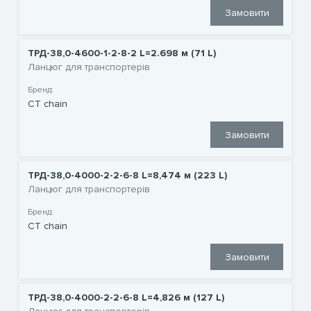
Замовити
ТРД-38,0-4600-1-2-8-2 L=2.698 м (71 L)
Ланцюг для транспортерів
Бренд:
CT chain
Замовити
ТРД-38,0-4000-2-2-6-8 L=8,474 м (223 L)
Ланцюг для транспортерів
Бренд:
CT chain
Замовити
ТРД-38,0-4000-2-2-6-8 L=4,826 м (127 L)