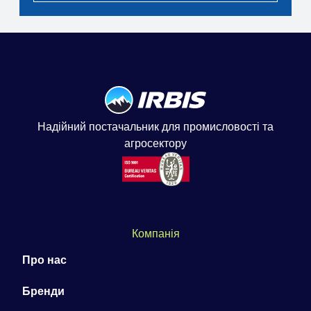
Надійний постачальник для промисловості та
агросектору
Компанія
Про нас
Бренди