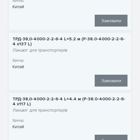
Бренд:
Китай
Замовити
ТРД-38,0-4000-2-2-6-4 L=5.2 м (P-38.0-4000-2-2-6-
4 x137 L)
Ланцюг для транспортерів
Бренд:
Китай
Замовити
ТРД-38,0-4000-2-2-6-4 L=4.4 м (P-38.0-4000-2-2-6-
4 x117 L)
Ланцюг для транспортерів
Бренд:
Китай