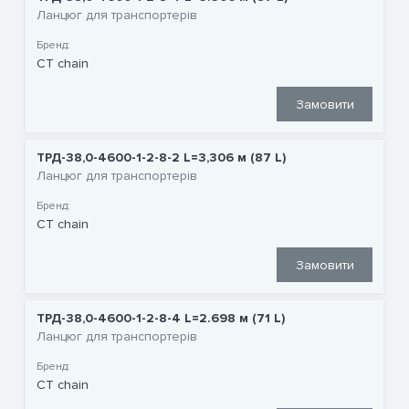
Ланцюг для транспортерів
Бренд:
CT chain
Замовити
ТРД-38,0-4600-1-2-8-2 L=3,306 м (87 L)
Ланцюг для транспортерів
Бренд:
CT chain
Замовити
ТРД-38,0-4600-1-2-8-4 L=2.698 м (71 L)
Ланцюг для транспортерів
Бренд:
CT chain