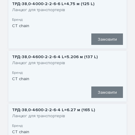
ТРД-38,0-4000-2-2-6-6 L=4,75 м (125 L)
Ланцюг для транспортерів
Бренд:
CT chain
Замовити
ТРД-38,0-4600-2-2-6-4 L=5.206 м (137 L)
Ланцюг для транспортерів
Бренд:
CT chain
Замовити
ТРД-38,0-4600-2-2-6-4 L=6.27 м (165 L)
Ланцюг для транспортерів
Бренд:
CT chain