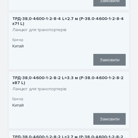
Замовити
ТРД-38,0-4600-1-2-8-4 L=2.7 м (P-38.0-4600-1-2-8-4
x71 L)
Ланцюг для транспортерів
Бренд:
Китай
Замовити
ТРД-38,0-4600-1-2-8-2 L=3.3 м (P-38.0-4600-1-2-8-2
x87 L)
Ланцюг для транспортерів
Бренд:
Китай
Замовити
ТРД-38,0-4600-1-2-8-2 L=2.7 м (P-38.0-4600-1-2-8-2