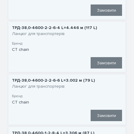
Замовити
ТРД-38,0-4600-2-2-6-4 L=4.446 м (117 L)
Ланцюг для транспортерів
Бренд:
CT chain
Замовити
ТРД-38,0-4600-2-2-6-6 L=3.002 м (79 L)
Ланцюг для транспортерів
Бренд:
CT chain
Замовити
ТРД-38,0-4600-1-2-8-4 L=3.306 м (87 L)