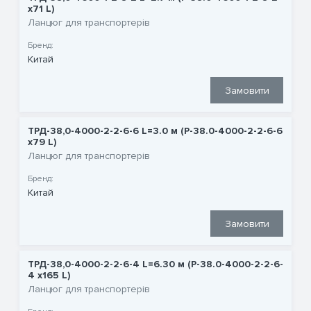
x71 L)
Ланцюг для транспортерів
Бренд:
Китай
Замовити
ТРД-38,0-4000-2-2-6-6 L=3.0 м (P-38.0-4000-2-2-6-6
x79 L)
Ланцюг для транспортерів
Бренд:
Китай
Замовити
ТРД-38,0-4000-2-2-6-4 L=6.30 м (P-38.0-4000-2-2-6-
4 x165 L)
Ланцюг для транспортерів