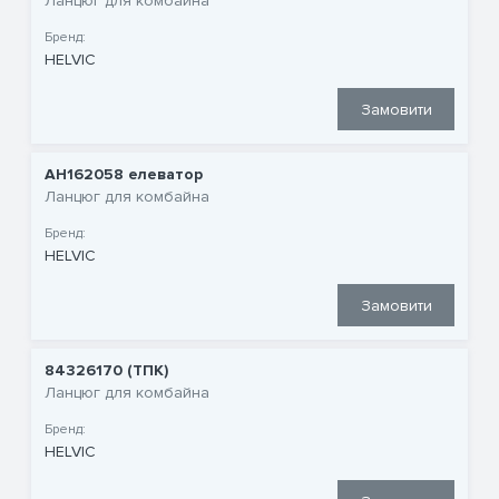
Ланцюг для комбайна
Бренд:
HELVIC
Замовити
AH162058 елеватор
Ланцюг для комбайна
Бренд:
HELVIC
Замовити
84326170 (ТПК)
Ланцюг для комбайна
Бренд:
HELVIC