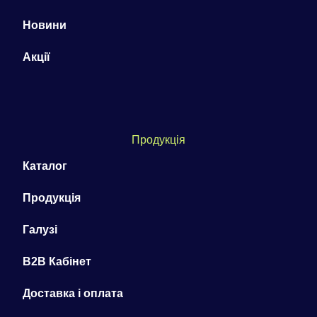
Новини
Акції
Продукція
Каталог
Продукція
Галузі
B2B Кабінет
Доставка і оплата