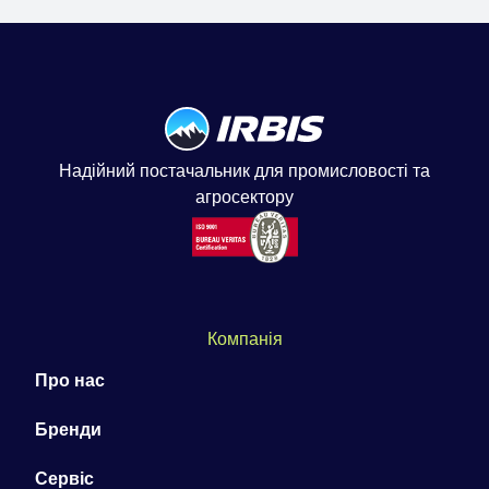
Надійний постачальник для промисловості та
агросектору
Компанія
Про нас
Бренди
Сервіс