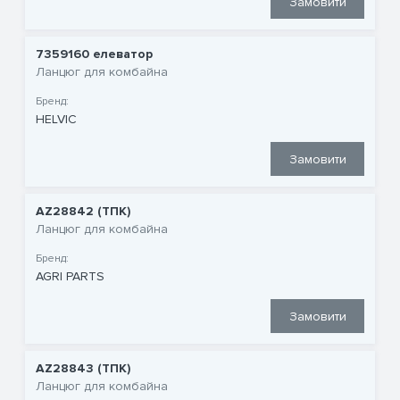
Замовити
7359160 елеватор
Ланцюг для комбайна
Бренд:
HELVIC
Замовити
AZ28842 (ТПК)
Ланцюг для комбайна
Бренд:
AGRI PARTS
Замовити
AZ28843 (ТПК)
Ланцюг для комбайна