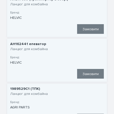
Ланцюг для комбайна
Бренд:
HELVIC
Замовити
AH162441 елеватор
Ланцюг для комбайна
Бренд:
HELVIC
Замовити
1989529C1 (ТПК)
Ланцюг для комбайна
Бренд:
AGRI PARTS