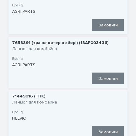
Бренд:
AGRI PARTS
Замовити
7658391 (транспортер в зборі) (18AP003436)
Ланцюг для комбайна
Бренд:
AGRI PARTS
Замовити
71449016 (ТПК)
Ланцюг для комбайна
Бренд:
HELVIC
Замовити