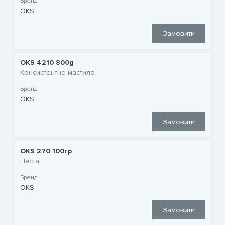
Бренд:
OKS
Замовити
OKS 4210 800g
Консистентне мастило
Бренд:
OKS
Замовити
OKS 270 100гр
Паста
Бренд:
OKS
Замовити