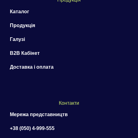
Каталог
Продукція
Галузі
B2B Кабінет
Доставка і оплата
Контакти
Мережа представництв
+38 (050) 4-999-555