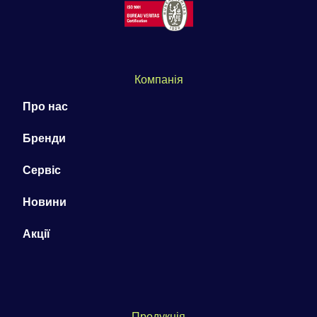
Компанія
Про нас
Бренди
Сервіс
Новини
Акції
Продукція