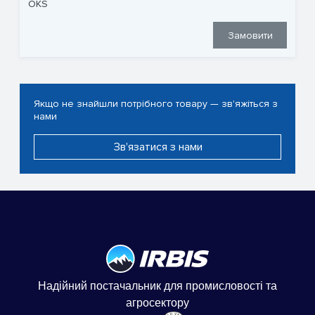
OKS
Замовити
Якщо не знайшли потрібного товару — зв'яжіться з
нами
Зв'язатися з нами
Надійний постачальник для промисловості та
агросектору