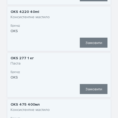
OKS 4220 40ml
Консистентне мастило
Бренд:
OKS
Замовити
OKS 277 1 кг
Паста
Бренд:
OKS
Замовити
OKS 475 400мл
Консистентне мастило