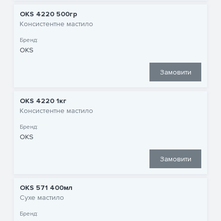
OKS 4220 500гр
Консистентне мастило
Бренд:
OKS
Замовити
OKS 4220 1кг
Консистентне мастило
Бренд:
OKS
Замовити
OKS 571 400мл
Сухе мастило
Бренд: