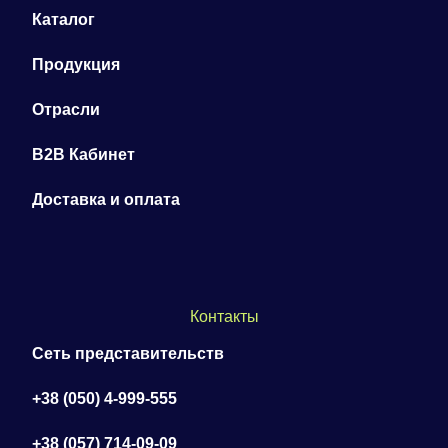
Каталог
Продукция
Отрасли
B2B Кабинет
Доставка и оплата
Контакты
Сеть представительств
+38 (050) 4-999-555
+38 (057) 714-09-09