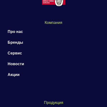
Компания
Про нас
Бренды
Сервис
Новости
Акции
Продукция