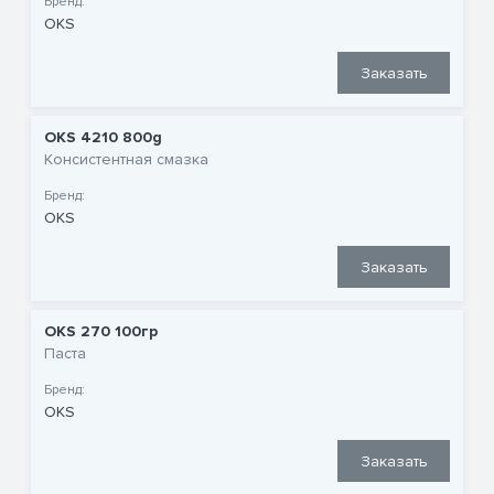
Бренд:
OKS
Заказать
OKS 4210 800g
Консистентная смазка
Бренд:
OKS
Заказать
OKS 270 100гр
Паста
Бренд:
OKS
Заказать