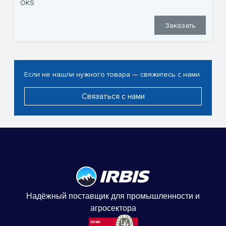
OKS
Заказать
Если не нашли нужного товара — свяжитесь с нами
Связаться с нами
Надёжный поставщик для промышленности и
агросектора