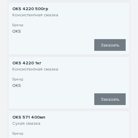
OKS 4220 500гр
Консистентная смазка
Бренд:
OKS
Заказать
OKS 4220 1кг
Консистентная смазка
Бренд:
OKS
Заказать
OKS 571 400мл
Сухая смазка
Бренд: