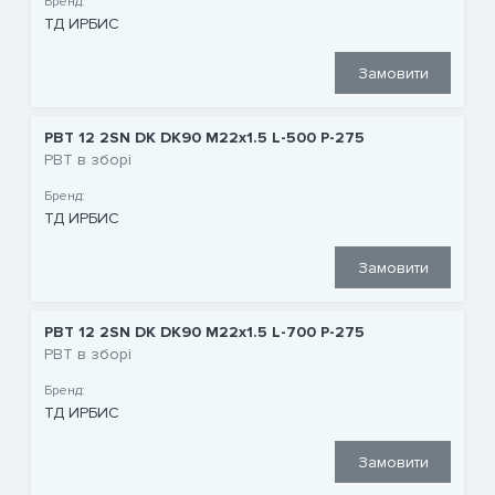
Бренд:
ТД ИРБИС
Замовити
РВТ 12 2SN DK DK90 M22x1.5 L-500 P-275
РВТ в зборі
Бренд:
ТД ИРБИС
Замовити
РВТ 12 2SN DK DK90 M22x1.5 L-700 P-275
РВТ в зборі
Бренд:
ТД ИРБИС
Замовити