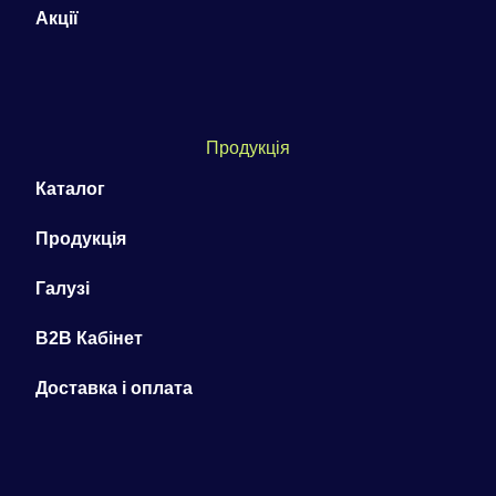
Акції
Продукція
Каталог
Продукція
Галузі
B2B Кабінет
Доставка і оплата