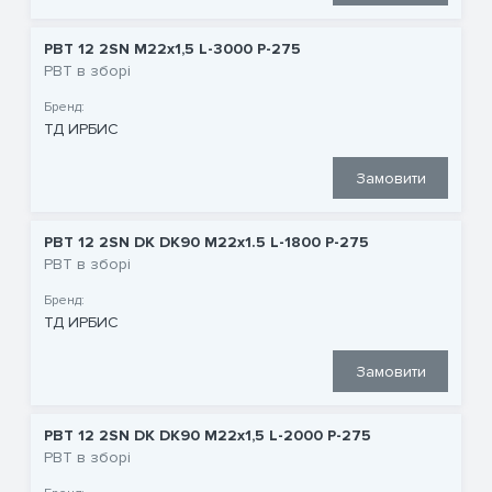
РВТ 12 2SN M22x1,5 L-3000 P-275
РВТ в зборі
Бренд:
ТД ИРБИС
Замовити
РВТ 12 2SN DK DK90 M22x1.5 L-1800 P-275
РВТ в зборі
Бренд:
ТД ИРБИС
Замовити
РВТ 12 2SN DK DK90 M22x1,5 L-2000 P-275
РВТ в зборі