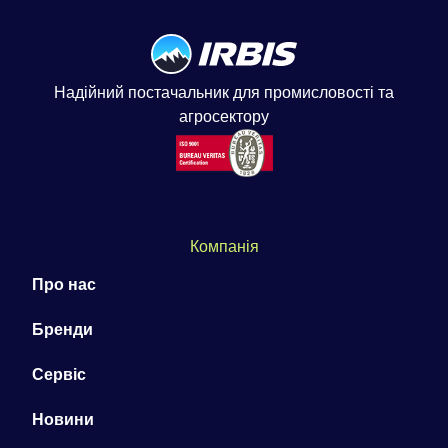
Надійний постачальник для промисловості та
агросектору
Компанія
Про нас
Бренди
Сервіс
Новини