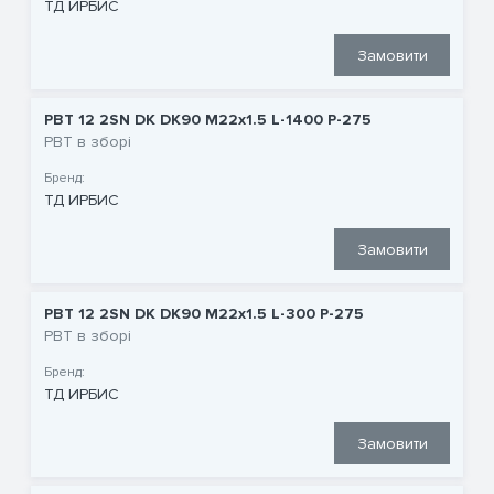
ТД ИРБИС
Замовити
РВТ 12 2SN DK DK90 M22x1.5 L-1400 P-275
РВТ в зборі
Бренд:
ТД ИРБИС
Замовити
РВТ 12 2SN DK DK90 M22x1.5 L-300 P-275
РВТ в зборі
Бренд:
ТД ИРБИС
Замовити