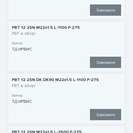
Замовити
РВТ 12 2SN M22x1.5 L-1100 P-275
РВТ в зборі
Бренд:
ТД ИРБИС
Замовити
РВТ 12 2SN DK DK90 M22x1.5 L-1100 P-275
РВТ в зборі
Бренд:
ТД ИРБИС
Замовити
РВТ 12 2SN M22x1.5 L-2500 P-275