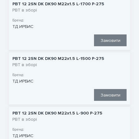
РВТ 12 2SN DK DK90 M22x1.5 L-1700 P-275
РВТ в зборі
Бренд:
ТД ИРБИС
Замовити
РВТ 12 2SN DK DK90 M22x1.5 L-1500 P-275
РВТ в зборі
Бренд:
ТД ИРБИС
Замовити
РВТ 12 2SN DK DK90 M22x1.5 L-900 P-275
РВТ в зборі
Бренд:
ТД ИРБИС