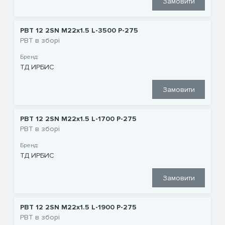
Замовити
РВТ 12 2SN M22x1.5 L-3500 P-275
РВТ в зборі
Бренд:
ТД ИРБИС
Замовити
РВТ 12 2SN M22x1.5 L-1700 P-275
РВТ в зборі
Бренд:
ТД ИРБИС
Замовити
РВТ 12 2SN M22x1.5 L-1900 P-275
РВТ в зборі