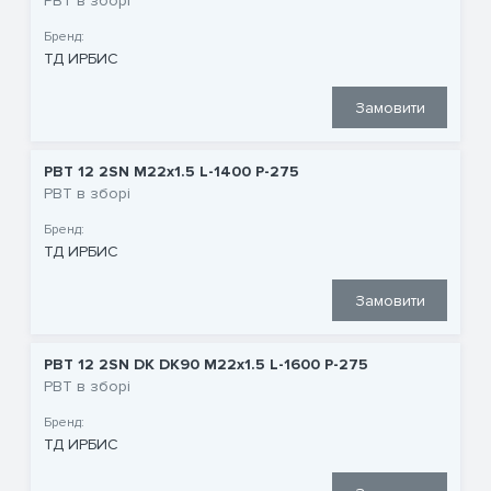
РВТ в зборі
Бренд:
ТД ИРБИС
Замовити
РВТ 12 2SN M22x1.5 L-1400 P-275
РВТ в зборі
Бренд:
ТД ИРБИС
Замовити
РВТ 12 2SN DK DK90 M22x1.5 L-1600 P-275
РВТ в зборі
Бренд:
ТД ИРБИС