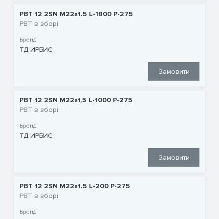
РВТ 12 2SN M22x1.5 L-1800 P-275
РВТ в зборі
Бренд:
ТД ИРБИС
Замовити
РВТ 12 2SN M22x1,5 L-1000 P-275
РВТ в зборі
Бренд:
ТД ИРБИС
Замовити
РВТ 12 2SN M22x1.5 L-200 P-275
РВТ в зборі
Бренд: