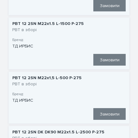
Замовити
РВТ 12 2SN M22x1.5 L-1500 P-275
РВТ в зборі
Бренд:
ТД ИРБИС
Замовити
РВТ 12 2SN M22x1,5 L-500 P-275
РВТ в зборі
Бренд:
ТД ИРБИС
Замовити
РВТ 12 2SN DK DK90 M22x1.5 L-2500 P-275