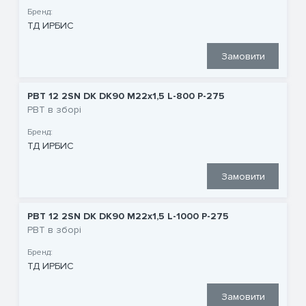
Бренд:
ТД ИРБИС
Замовити
РВТ 12 2SN DK DK90 M22x1,5 L-800 P-275
РВТ в зборі
Бренд:
ТД ИРБИС
Замовити
РВТ 12 2SN DK DK90 M22x1,5 L-1000 P-275
РВТ в зборі
Бренд:
ТД ИРБИС
Замовити