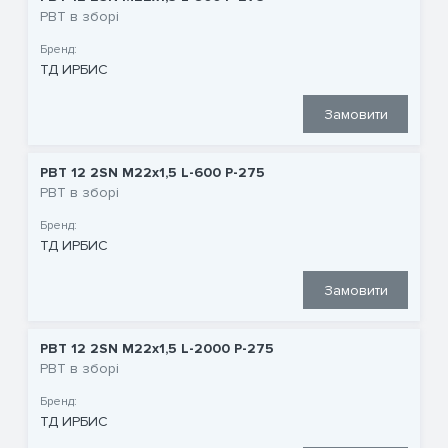
РВТ в зборі
Бренд:
ТД ИРБИС
Замовити
РВТ 12 2SN M22x1,5 L-600 P-275
РВТ в зборі
Бренд:
ТД ИРБИС
Замовити
РВТ 12 2SN M22x1,5 L-2000 P-275
РВТ в зборі
Бренд:
ТД ИРБИС