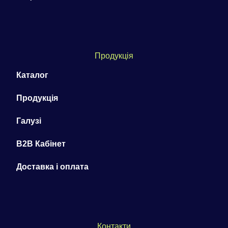
Продукція
Каталог
Продукція
Галузі
B2B Кабінет
Доставка і оплата
Контакти