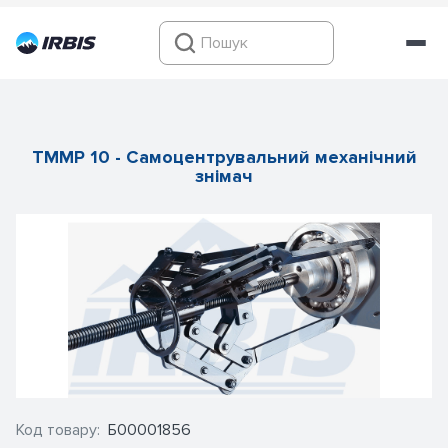
TMMP 10 - Самоцентрувальний механічний
знімач
Код товару:
Б00001856