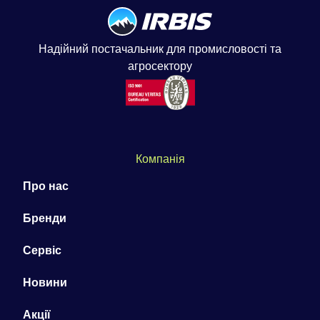
Надійний постачальник для промисловості та
агросектору
Компанія
Про нас
Бренди
Сервіс
Новини
Акції