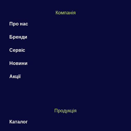
Компанія
Про нас
Бренди
Сервіс
Новини
Акції
Продукція
Каталог