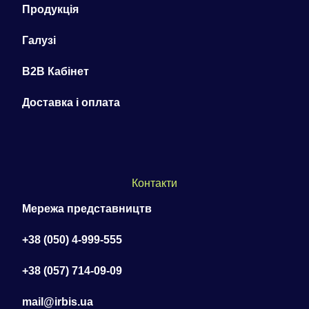
Продукція
Галузі
B2B Кабінет
Доставка і оплата
Контакти
Мережа представництв
+38 (050) 4-999-555
+38 (057) 714-09-09
mail@irbis.ua