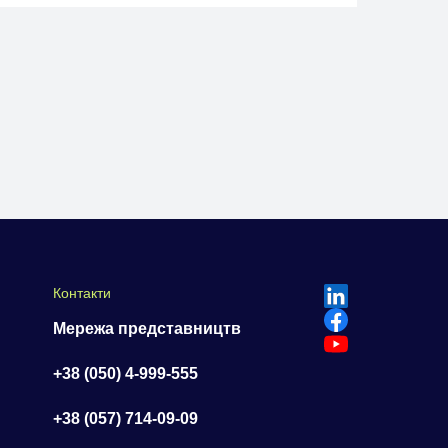
Контакти
Мережа представництв
+38 (050) 4-999-555
+38 (057) 714-09-09