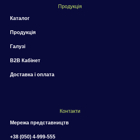
Продукція
Каталог
Продукція
Галузі
B2B Кабінет
Доставка і оплата
Контакти
Мережа представництв
+38 (050) 4-999-555