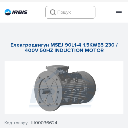
Електродвигун MSEJ 90L1-4 1.5KWB5 230 /
400V 50HZ INDUCTION MOTOR
Код товару:
Ш00036624