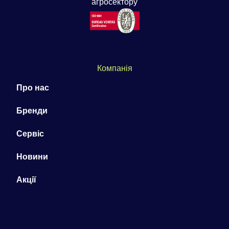
агросектору
Компанія
Про нас
Бренди
Сервіс
Новини
Акції