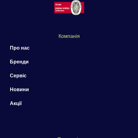
Компанія
Про нас
Бренди
Сервіс
Новини
Акції