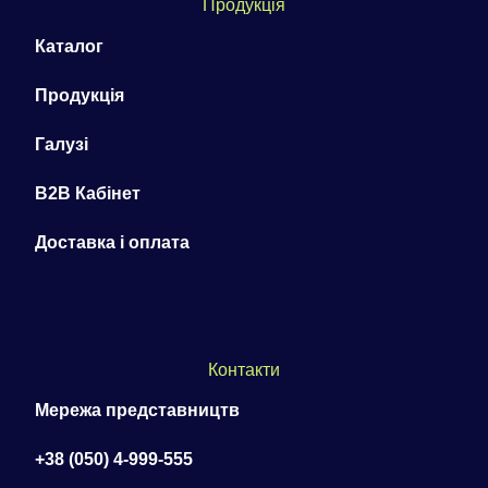
Продукція
Каталог
Продукція
Галузі
B2B Кабінет
Доставка і оплата
Контакти
Мережа представництв
+38 (050) 4-999-555