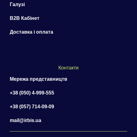
Галузі
B2B Кабінет
Доставка і оплата
Контакти
Мережа представництв
+38 (050) 4-999-555
+38 (057) 714-09-09
mail@irbis.ua