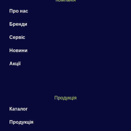
Про нас
Бренди
Сервіс
Новини
Акції
Продукція
Каталог
Продукція