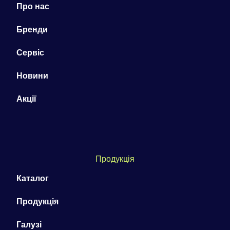
Про нас
Бренди
Сервіс
Новини
Акції
Продукція
Каталог
Продукція
Галузі