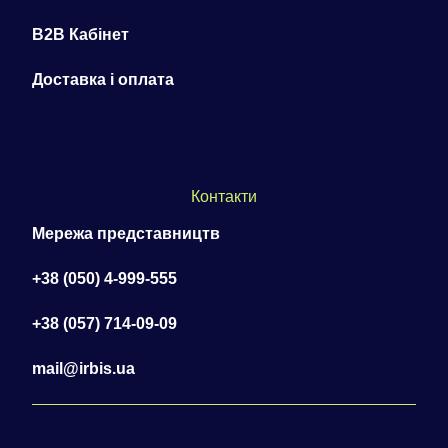
B2B Кабінет
Доставка і оплата
Контакти
Мережа представництв
+38 (050) 4-999-555
+38 (057) 714-09-09
mail@irbis.ua