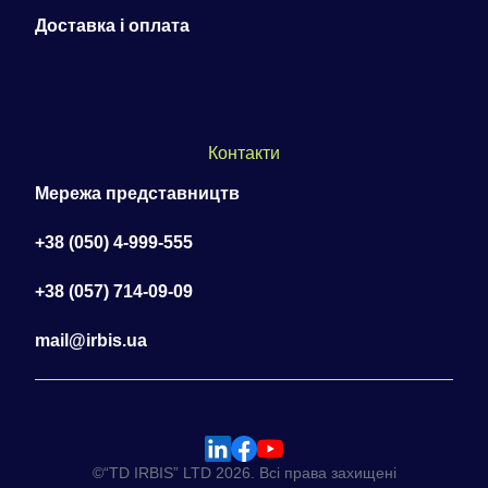
Доставка і оплата
Контакти
Мережа представництв
+38 (050) 4-999-555
+38 (057) 714-09-09
mail@irbis.ua
©“TD IRBIS” LTD 2026. Всі права захищені