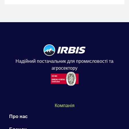
Надійний постачальник для промисловості та
агросектору
Компанія
Про нас