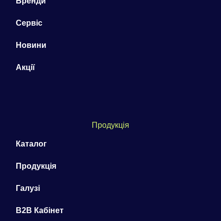
Бренди
Сервіс
Новини
Акції
Продукція
Каталог
Продукція
Галузі
B2B Кабінет